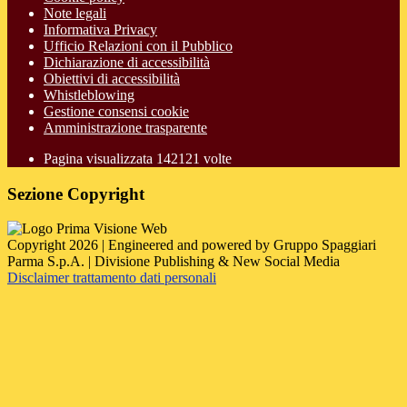
Note legali
Informativa Privacy
Ufficio Relazioni con il Pubblico
Dichiarazione di accessibilità
Obiettivi di accessibilità
Whistleblowing
Gestione consensi cookie
Amministrazione trasparente
Pagina visualizzata
142121
volte
Sezione Copyright
Copyright 2026 | Engineered and powered by Gruppo Spaggiari
Parma S.p.A. | Divisione Publishing & New Social Media
Disclaimer trattamento dati personali