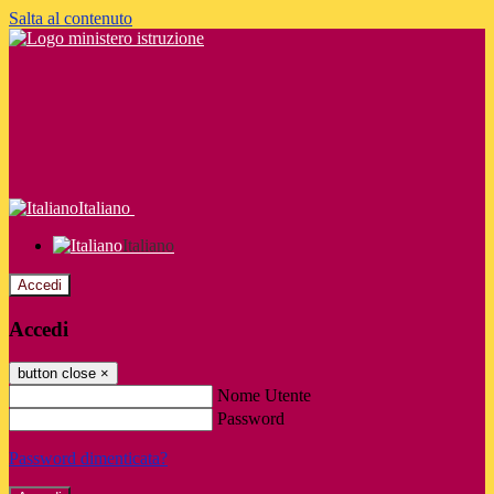
Salta al contenuto
Italiano
Italiano
Accedi
Accedi
button close
×
Nome Utente
Password
Password dimenticata?