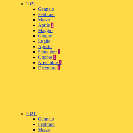
2022
Gennaio
Febbraio
Marzo
Aprile
1
Maggio
Giugno
Luglio
Agosto
Settembre
1
Ottobre
1
Novembre
2
Dicembre
1
2021
Gennaio
Febbraio
Marzo