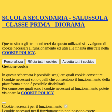
SCUOLA SECONDARIA - SALUSSOLA
- CLASSE PRIMA - DIORAMA
Questo sito o gli strumenti terzi da questo utilizzati si avvalgono di
cookie necessari al funzionamento ed utili alle finalità illustrate nella
COOKIE POLICY
.
Personalizza
Rifiuta tutti
i cookies
Accetta tutti
i cookies
Gestione cookie
In questa schermata è possibile scegliere quali cookie consentire.
I cookie necessari sono quelli che consentono il funzionamento della
piattaforma e non è possibile disabilitarli.
Per conoscere quali sono i cookie necessari al funzionamento potete
visionare la
COOKIE POLICY
.
Cookie necessari per il funzionamento
I cookie necessari per il funzionamento non possono essere