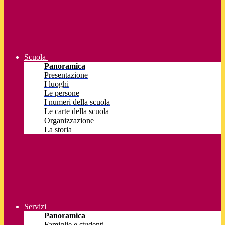
Scuola
Panoramica
Presentazione
I luoghi
Le persone
I numeri della scuola
Le carte della scuola
Organizzazione
La storia
Servizi
Panoramica
Famiglie e studenti