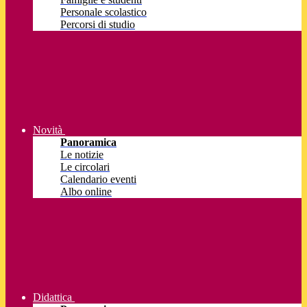
Personale scolastico
Percorsi di studio
Novità
Panoramica
Le notizie
Le circolari
Calendario eventi
Albo online
Didattica