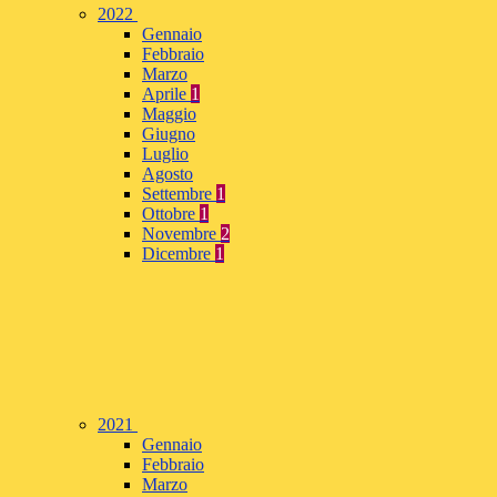
2022
Gennaio
Febbraio
Marzo
Aprile
1
Maggio
Giugno
Luglio
Agosto
Settembre
1
Ottobre
1
Novembre
2
Dicembre
1
2021
Gennaio
Febbraio
Marzo