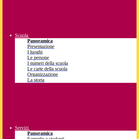
Scuola
Panoramica
Presentazione
I luoghi
Le persone
I numeri della scuola
Le carte della scuola
Organizzazione
La storia
Servizi
Panoramica
Famiglie e studenti