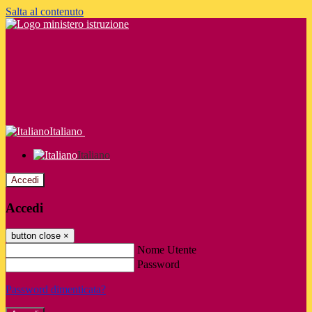
Salta al contenuto
Italiano
Italiano
Accedi
Accedi
button close
×
Nome Utente
Password
Password dimenticata?