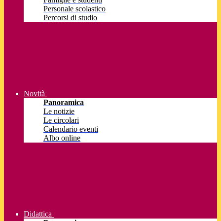
Personale scolastico
Percorsi di studio
Novità
Panoramica
Le notizie
Le circolari
Calendario eventi
Albo online
Didattica