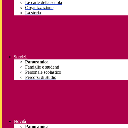
Le carte della scuola
Organizzazione
La storia
Servizi
Panoramica
Famiglie e studenti
Personale scolastico
Percorsi di studio
Novità
Panoramica