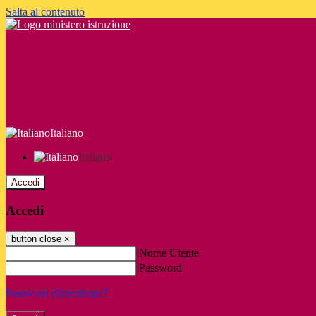
Salta al contenuto
Italiano
Italiano
Accedi
Accedi
button close
×
Nome Utente
Password
Password dimenticata?