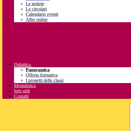
Le notizie
Le circolari
Calendario eventi
Albo online
Didattica
Panoramica
Offerta formativa
I progetti delle classi
Modulistica
Info utili
Contatti