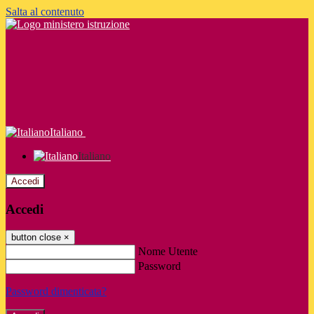
Salta al contenuto
Italiano
Italiano
Accedi
Accedi
button close
×
Nome Utente
Password
Password dimenticata?