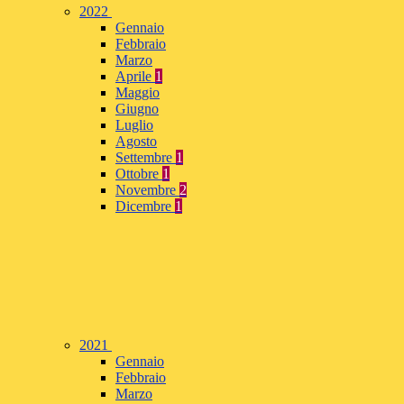
2022
Gennaio
Febbraio
Marzo
Aprile
1
Maggio
Giugno
Luglio
Agosto
Settembre
1
Ottobre
1
Novembre
2
Dicembre
1
2021
Gennaio
Febbraio
Marzo