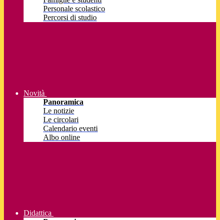
Personale scolastico
Percorsi di studio
Novità
Panoramica
Le notizie
Le circolari
Calendario eventi
Albo online
Didattica