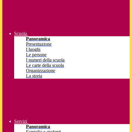
Scuola
Panoramica
Presentazione
I luoghi
Le persone
I numeri della scuola
Le carte della scuola
Organizzazione
La storia
Servizi
Panoramica
Famiglie e studenti