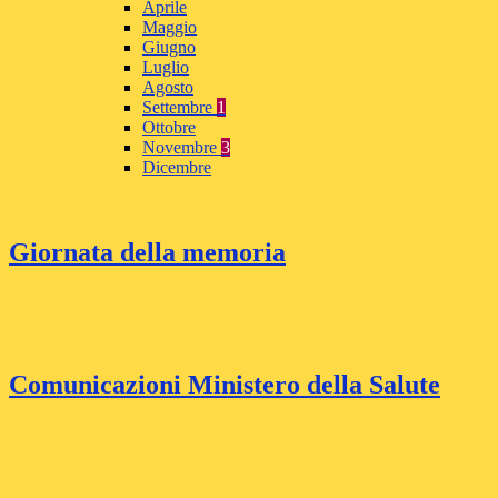
Aprile
Maggio
Giugno
Luglio
Agosto
Settembre
1
Ottobre
Novembre
3
Dicembre
Giornata della memoria
Comunicazioni Ministero della Salute