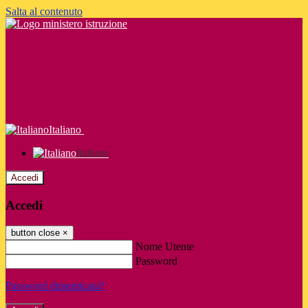
Salta al contenuto
Italiano
Italiano
Accedi
Accedi
button close
×
Nome Utente
Password
Password dimenticata?