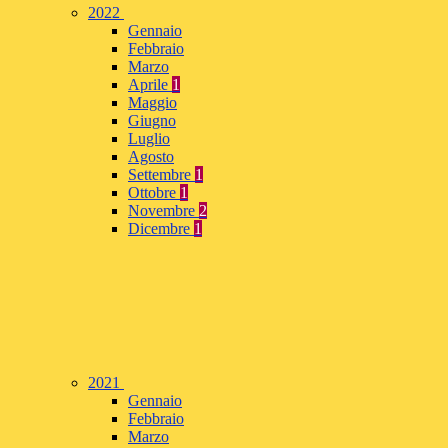
2022
Gennaio
Febbraio
Marzo
Aprile
1
Maggio
Giugno
Luglio
Agosto
Settembre
1
Ottobre
1
Novembre
2
Dicembre
1
2021
Gennaio
Febbraio
Marzo