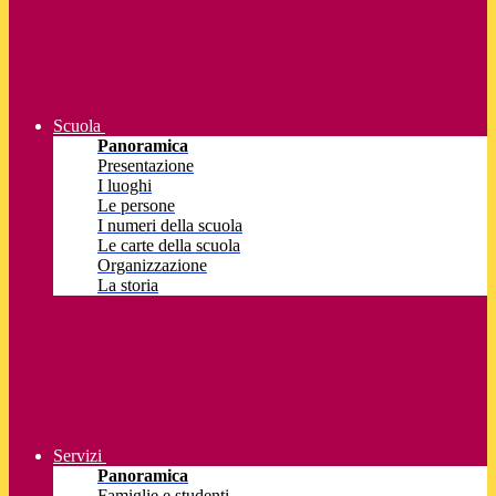
Scuola
Panoramica
Presentazione
I luoghi
Le persone
I numeri della scuola
Le carte della scuola
Organizzazione
La storia
Servizi
Panoramica
Famiglie e studenti