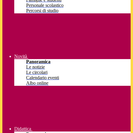
Personale scolastico
Percorsi di studio
Novità
Panoramica
Le notizie
Le circolari
Calendario eventi
Albo online
Didattica