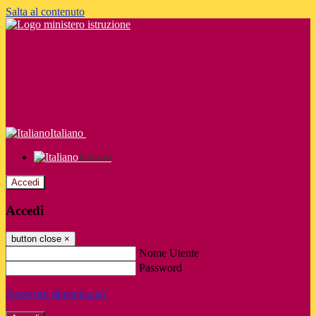
Salta al contenuto
Italiano
Italiano
Accedi
Accedi
button close
×
Nome Utente
Password
Password dimenticata?