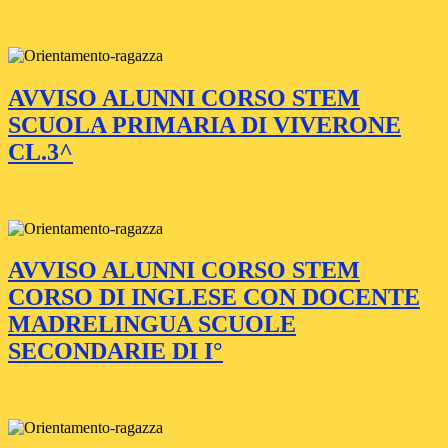
AVVISO ALUNNI CORSO STEM
SCUOLA PRIMARIA DI VIVERONE
CL.3^
AVVISO ALUNNI CORSO STEM
CORSO DI INGLESE CON DOCENTE
MADRELINGUA SCUOLE
SECONDARIE DI I°