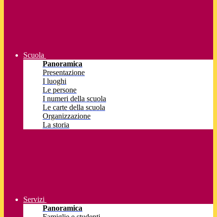
Scuola
Panoramica
Presentazione
I luoghi
Le persone
I numeri della scuola
Le carte della scuola
Organizzazione
La storia
Servizi
Panoramica
Famiglie e studenti