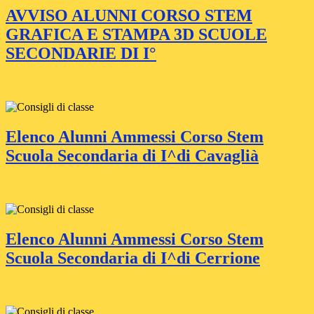
AVVISO ALUNNI CORSO STEM
GRAFICA E STAMPA 3D SCUOLE
SECONDARIE DI I°
Elenco Alunni Ammessi Corso Stem
Scuola Secondaria di I^di Cavaglià
Elenco Alunni Ammessi Corso Stem
Scuola Secondaria di I^di Cerrione