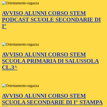
AVVISO ALUNNI CORSO STEM
PODCAST SCUOLE SECONDARIE DI
I°
AVVISO ALUNNI CORSO STEM
SCUOLA PRIMARIA DI SALUSSOLA
CL.3^
AVVISO ALUNNI CORSO STEM
SCUOLA SECONDARIE DI I° STAMPA