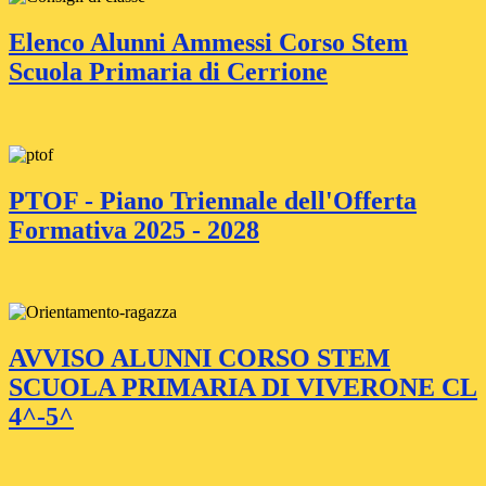
Elenco Alunni Ammessi Corso Stem
Scuola Primaria di Cerrione
PTOF - Piano Triennale dell'Offerta
Formativa 2025 - 2028
AVVISO ALUNNI CORSO STEM
SCUOLA PRIMARIA DI VIVERONE CL
4^-5^