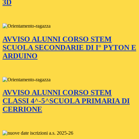
3D
AVVISO ALUNNI CORSO STEM
SCUOLA SECONDARIE DI I° PYTON E
ARDUINO
AVVISO ALUNNI CORSO STEM
CLASSI 4^-5^SCUOLA PRIMARIA DI
CERRIONE