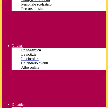
Personale scolastico
Percorsi di studio
Novità
Panoramica
Le notizie
Le circolari
Calendario eventi
Albo online
Didattica