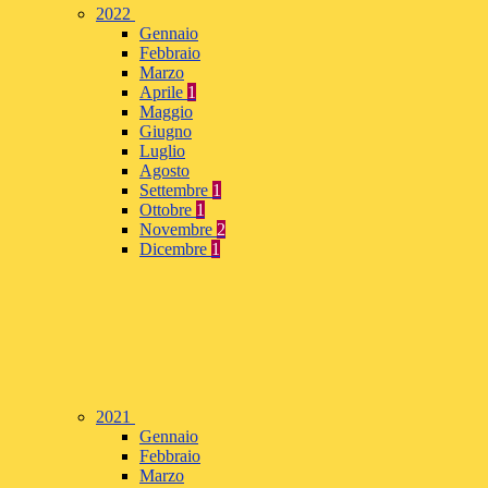
2022
Gennaio
Febbraio
Marzo
Aprile
1
Maggio
Giugno
Luglio
Agosto
Settembre
1
Ottobre
1
Novembre
2
Dicembre
1
2021
Gennaio
Febbraio
Marzo