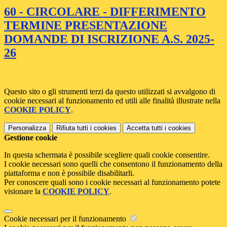
60 - CIRCOLARE - DIFFERIMENTO
TERMINE PRESENTAZIONE
DOMANDE DI ISCRIZIONE A.S. 2025-
26
Questo sito o gli strumenti terzi da questo utilizzati si avvalgono di
cookie necessari al funzionamento ed utili alle finalità illustrate nella
COOKIE POLICY
.
Personalizza
Rifiuta tutti
i cookies
Accetta tutti
i cookies
Gestione cookie
In questa schermata è possibile scegliere quali cookie consentire.
I cookie necessari sono quelli che consentono il funzionamento della
piattaforma e non è possibile disabilitarli.
Per conoscere quali sono i cookie necessari al funzionamento potete
visionare la
COOKIE POLICY
.
Cookie necessari per il funzionamento