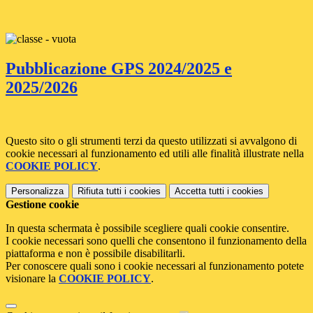
Pubblicazione GPS 2024/2025 e
2025/2026
Questo sito o gli strumenti terzi da questo utilizzati si avvalgono di
cookie necessari al funzionamento ed utili alle finalità illustrate nella
COOKIE POLICY
.
Personalizza
Rifiuta tutti
i cookies
Accetta tutti
i cookies
Gestione cookie
In questa schermata è possibile scegliere quali cookie consentire.
I cookie necessari sono quelli che consentono il funzionamento della
piattaforma e non è possibile disabilitarli.
Per conoscere quali sono i cookie necessari al funzionamento potete
visionare la
COOKIE POLICY
.