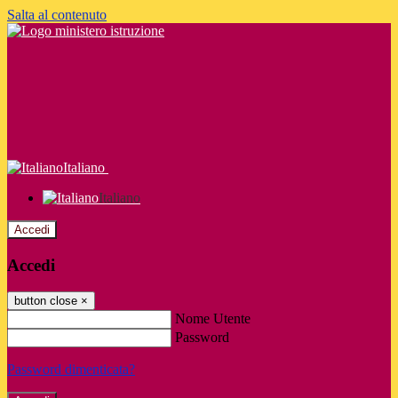
Salta al contenuto
Italiano
Italiano
Accedi
Accedi
button close
×
Nome Utente
Password
Password dimenticata?