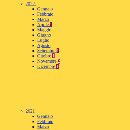
2022
Gennaio
Febbraio
Marzo
Aprile
1
Maggio
Giugno
Luglio
Agosto
Settembre
1
Ottobre
1
Novembre
2
Dicembre
1
2021
Gennaio
Febbraio
Marzo