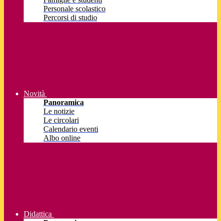
Personale scolastico
Percorsi di studio
Novità
Panoramica
Le notizie
Le circolari
Calendario eventi
Albo online
Didattica