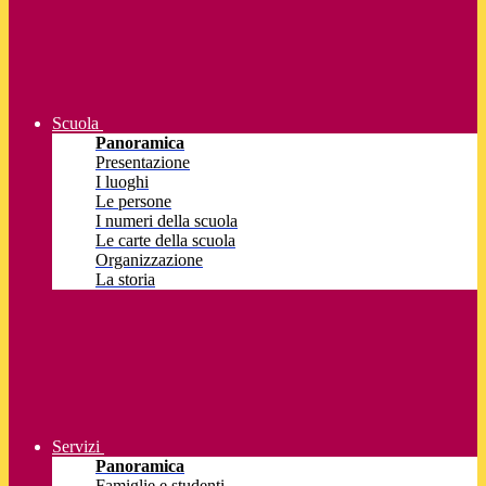
Scuola
Panoramica
Presentazione
I luoghi
Le persone
I numeri della scuola
Le carte della scuola
Organizzazione
La storia
Servizi
Panoramica
Famiglie e studenti