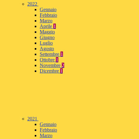
2022
Gennaio
Febbraio
Marzo
Aprile
1
Maggio
Giugno
Luglio
Agosto
Settembre
1
Ottobre
1
Novembre
2
Dicembre
1
2021
Gennaio
Febbraio
Marzo