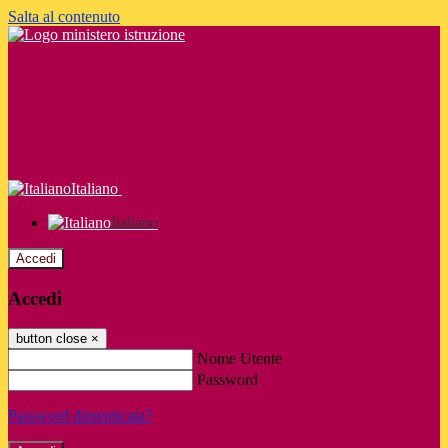
Salta al contenuto
Italiano
Italiano
Accedi
Accedi
button close
×
Nome Utente
Password
Password dimenticata?