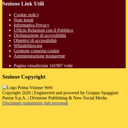
Sezione Link Utili
Cookie policy
Note legali
Informativa Privacy
Ufficio Relazioni con il Pubblico
Dichiarazione di accessibilità
Obiettivi di accessibilità
Whistleblowing
Gestione consensi cookie
Amministrazione trasparente
Pagina visualizzata
141987
volte
Sezione Copyright
Copyright 2026 | Engineered and powered by Gruppo Spaggiari
Parma S.p.A. | Divisione Publishing & New Social Media
Disclaimer trattamento dati personali