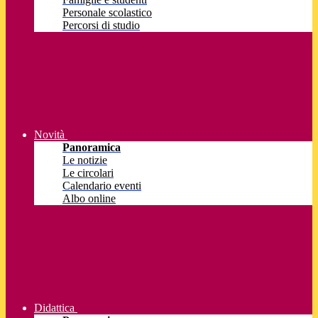
Personale scolastico
Percorsi di studio
Novità
Panoramica
Le notizie
Le circolari
Calendario eventi
Albo online
Didattica