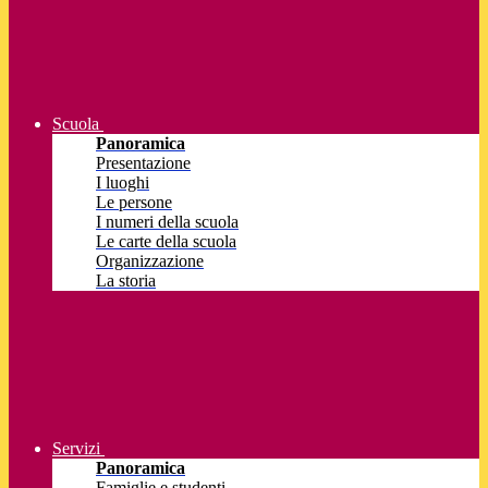
Scuola
Panoramica
Presentazione
I luoghi
Le persone
I numeri della scuola
Le carte della scuola
Organizzazione
La storia
Servizi
Panoramica
Famiglie e studenti