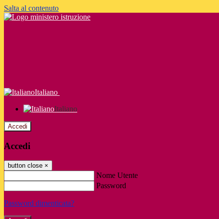
Salta al contenuto
Italiano
Italiano
Accedi
Accedi
button close
×
Nome Utente
Password
Password dimenticata?