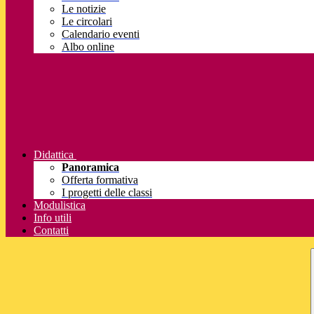
Le notizie
Le circolari
Calendario eventi
Albo online
Didattica
Panoramica
Offerta formativa
I progetti delle classi
Modulistica
Info utili
Contatti