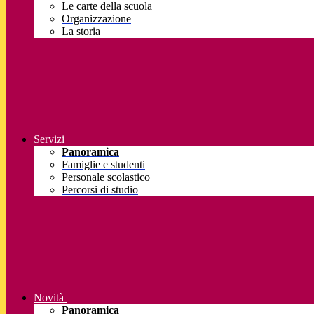
Le carte della scuola
Organizzazione
La storia
Servizi
Panoramica
Famiglie e studenti
Personale scolastico
Percorsi di studio
Novità
Panoramica