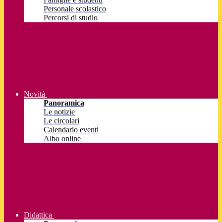
Personale scolastico
Percorsi di studio
Novità
Panoramica
Le notizie
Le circolari
Calendario eventi
Albo online
Didattica