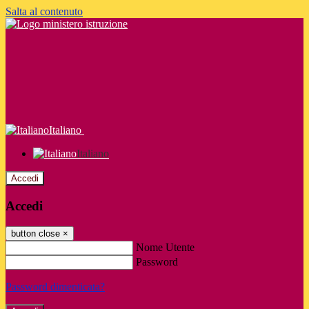
Salta al contenuto
Italiano
Italiano
Accedi
Accedi
button close
×
Nome Utente
Password
Password dimenticata?