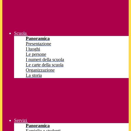
Scuola
Panoramica
Presentazione
I luoghi
Le persone
I numeri della scuola
Le carte della scuola
Organizzazione
La storia
Servizi
Panoramica
Famiglie e studenti