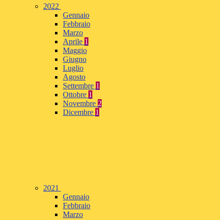
2022
Gennaio
Febbraio
Marzo
Aprile
1
Maggio
Giugno
Luglio
Agosto
Settembre
1
Ottobre
1
Novembre
2
Dicembre
1
2021
Gennaio
Febbraio
Marzo