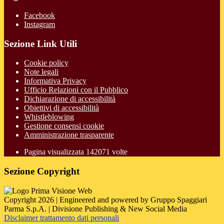
Facebook
Instagram
Sezione Link Utili
Cookie policy
Note legali
Informativa Privacy
Ufficio Relazioni con il Pubblico
Dichiarazione di accessibilità
Obiettivi di accessibilità
Whistleblowing
Gestione consensi cookie
Amministrazione trasparente
Pagina visualizzata
142071
volte
Sezione Copyright
Copyright 2026 | Engineered and powered by Gruppo Spaggiari
Parma S.p.A. | Divisione Publishing & New Social Media
Disclaimer trattamento dati personali