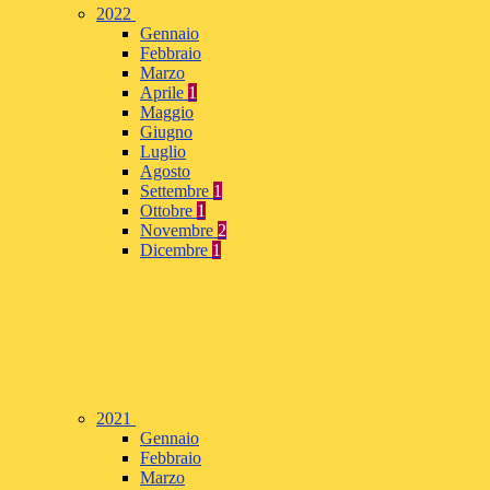
2022
Gennaio
Febbraio
Marzo
Aprile
1
Maggio
Giugno
Luglio
Agosto
Settembre
1
Ottobre
1
Novembre
2
Dicembre
1
2021
Gennaio
Febbraio
Marzo