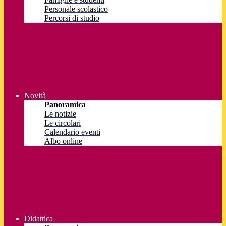
Personale scolastico
Percorsi di studio
Novità
Panoramica
Le notizie
Le circolari
Calendario eventi
Albo online
Didattica