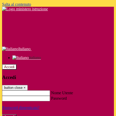
Salta al contenuto
Italiano
Italiano
Accedi
Accedi
button close
×
Nome Utente
Password
Password dimenticata?