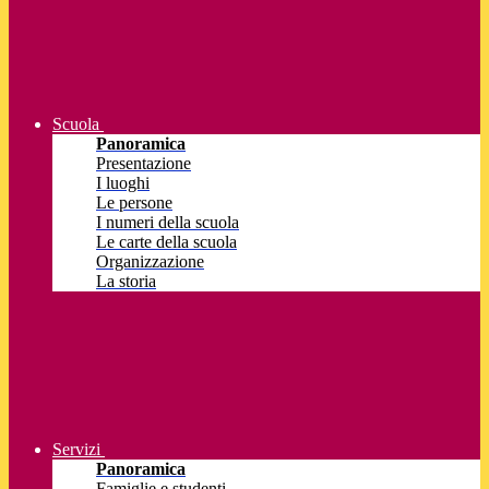
Scuola
Panoramica
Presentazione
I luoghi
Le persone
I numeri della scuola
Le carte della scuola
Organizzazione
La storia
Servizi
Panoramica
Famiglie e studenti