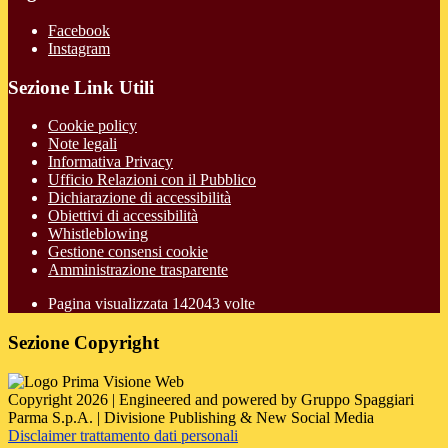
Facebook
Instagram
Sezione Link Utili
Cookie policy
Note legali
Informativa Privacy
Ufficio Relazioni con il Pubblico
Dichiarazione di accessibilità
Obiettivi di accessibilità
Whistleblowing
Gestione consensi cookie
Amministrazione trasparente
Pagina visualizzata
142043
volte
Sezione Copyright
Copyright 2026 | Engineered and powered by Gruppo Spaggiari
Parma S.p.A. | Divisione Publishing & New Social Media
Disclaimer trattamento dati personali