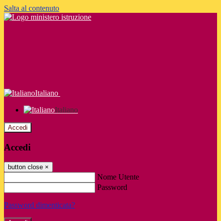
Salta al contenuto
Italiano
Italiano
Accedi
Accedi
button close
×
Nome Utente
Password
Password dimenticata?