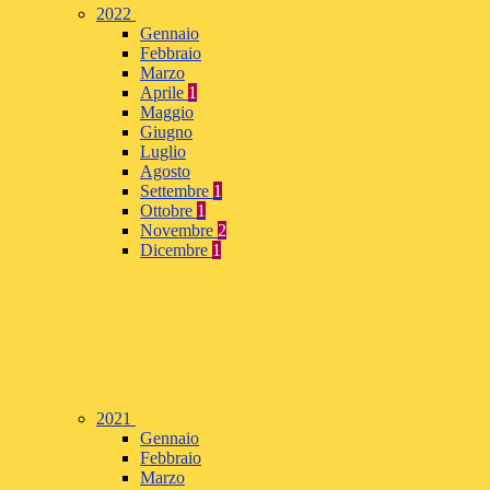
2022
Gennaio
Febbraio
Marzo
Aprile
1
Maggio
Giugno
Luglio
Agosto
Settembre
1
Ottobre
1
Novembre
2
Dicembre
1
2021
Gennaio
Febbraio
Marzo