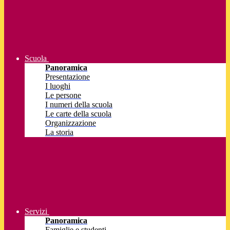
Scuola
Panoramica
Presentazione
I luoghi
Le persone
I numeri della scuola
Le carte della scuola
Organizzazione
La storia
Servizi
Panoramica
Famiglie e studenti