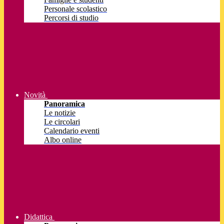
Personale scolastico
Percorsi di studio
Novità
Panoramica
Le notizie
Le circolari
Calendario eventi
Albo online
Didattica