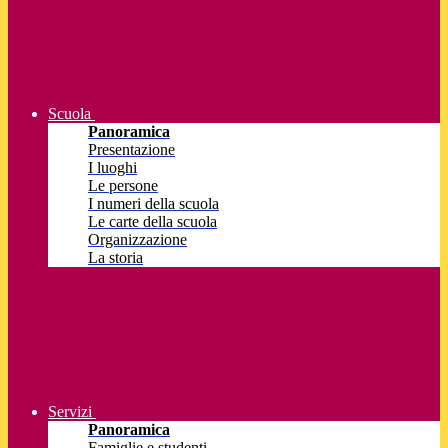
Scuola
Panoramica
Presentazione
I luoghi
Le persone
I numeri della scuola
Le carte della scuola
Organizzazione
La storia
Servizi
Panoramica
Famiglie e studenti