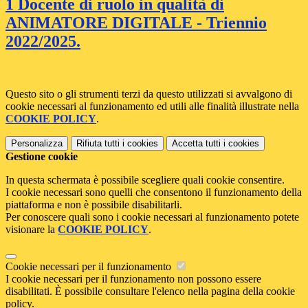
1 Docente di ruolo in qualità di
ANIMATORE DIGITALE - Triennio
2022/2025.
Questo sito o gli strumenti terzi da questo utilizzati si avvalgono di
cookie necessari al funzionamento ed utili alle finalità illustrate nella
COOKIE POLICY
.
Personalizza
Rifiuta tutti
i cookies
Accetta tutti
i cookies
Gestione cookie
In questa schermata è possibile scegliere quali cookie consentire.
I cookie necessari sono quelli che consentono il funzionamento della
piattaforma e non è possibile disabilitarli.
Per conoscere quali sono i cookie necessari al funzionamento potete
visionare la
COOKIE POLICY
.
Cookie necessari per il funzionamento
I cookie necessari per il funzionamento non possono essere
disabilitati. È possibile consultare l'elenco nella pagina della cookie
policy.