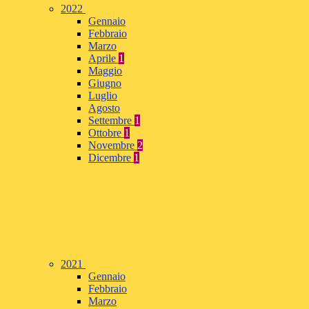
2022
Gennaio
Febbraio
Marzo
Aprile
1
Maggio
Giugno
Luglio
Agosto
Settembre
1
Ottobre
1
Novembre
2
Dicembre
1
2021
Gennaio
Febbraio
Marzo