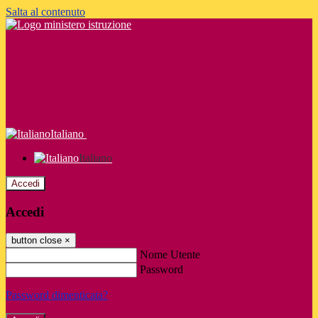
Salta al contenuto
Italiano
Italiano
Accedi
Accedi
button close
×
Nome Utente
Password
Password dimenticata?