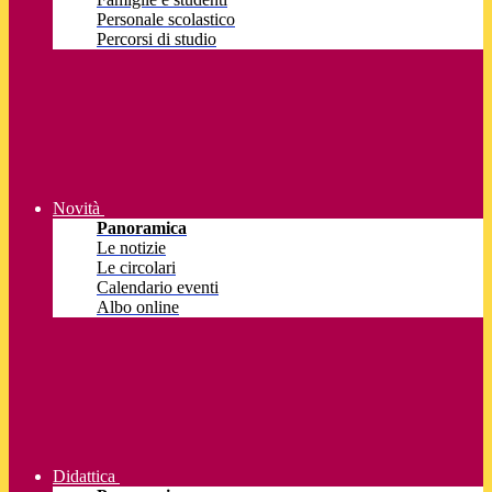
Personale scolastico
Percorsi di studio
Novità
Panoramica
Le notizie
Le circolari
Calendario eventi
Albo online
Didattica