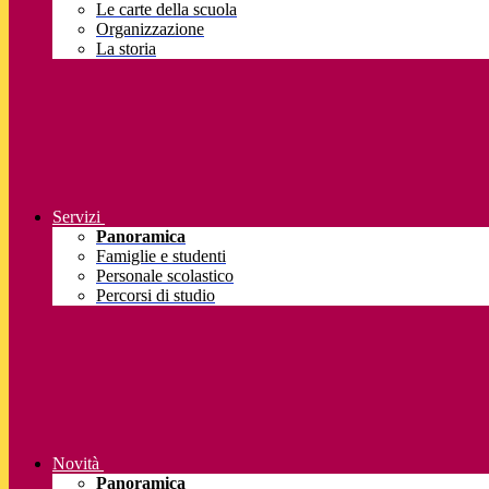
Le carte della scuola
Organizzazione
La storia
Servizi
Panoramica
Famiglie e studenti
Personale scolastico
Percorsi di studio
Novità
Panoramica