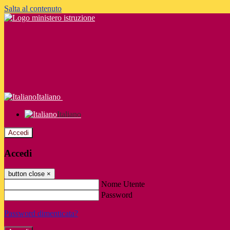
Salta al contenuto
Italiano
Italiano
Accedi
Accedi
button close
×
Nome Utente
Password
Password dimenticata?