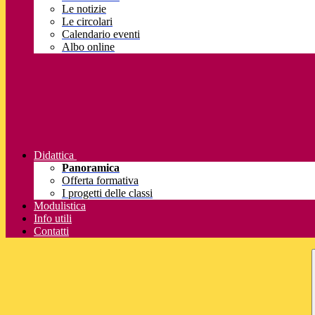
Le notizie
Le circolari
Calendario eventi
Albo online
Didattica
Panoramica
Offerta formativa
I progetti delle classi
Modulistica
Info utili
Contatti