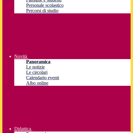
Personale scolastico
Percorsi di studio
Novità
Panoramica
Le notizie
Le circolari
Calendario eventi
Albo online
Didattica