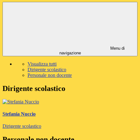
Menu di
navigazione
Visualizza tutti
Dirigente scolastico
Personale non docente
Dirigente scolastico
Stefania Nuccio
Dirigente scolastico
Personale non docente