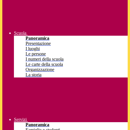
Scuola
Panoramica
Presentazione
I luoghi
Le persone
I numeri della scuola
Le carte della scuola
Organizzazione
La storia
Servizi
Panoramica
Famiglie e studenti