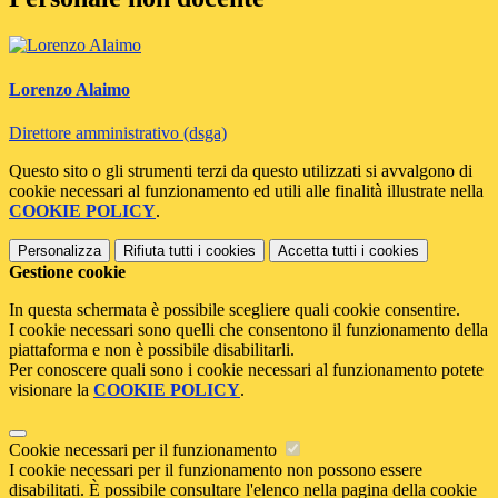
Lorenzo Alaimo
Direttore amministrativo (dsga)
Questo sito o gli strumenti terzi da questo utilizzati si avvalgono di
cookie necessari al funzionamento ed utili alle finalità illustrate nella
COOKIE POLICY
.
Personalizza
Rifiuta tutti
i cookies
Accetta tutti
i cookies
Gestione cookie
In questa schermata è possibile scegliere quali cookie consentire.
I cookie necessari sono quelli che consentono il funzionamento della
piattaforma e non è possibile disabilitarli.
Per conoscere quali sono i cookie necessari al funzionamento potete
visionare la
COOKIE POLICY
.
Cookie necessari per il funzionamento
I cookie necessari per il funzionamento non possono essere
disabilitati. È possibile consultare l'elenco nella pagina della cookie