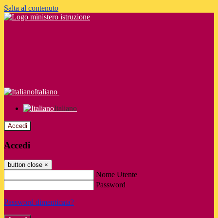
Salta al contenuto
Italiano
Italiano
Accedi
Accedi
button close
×
Nome Utente
Password
Password dimenticata?