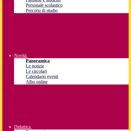
Personale scolastico
Percorsi di studio
Novità
Panoramica
Le notizie
Le circolari
Calendario eventi
Albo online
Didattica