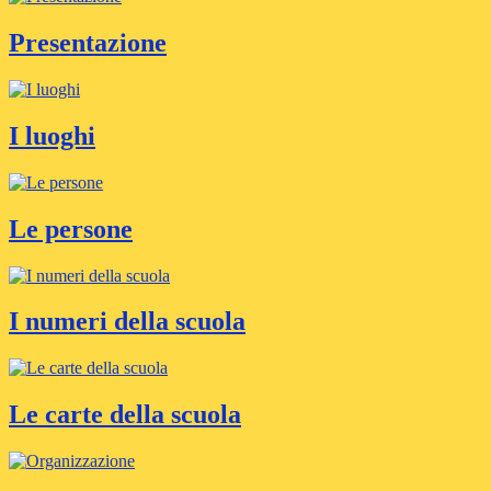
Presentazione
I luoghi
Le persone
I numeri della scuola
Le carte della scuola