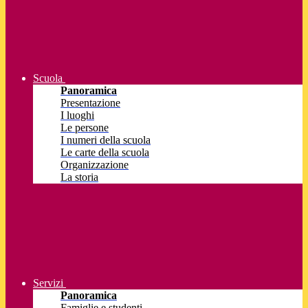
Scuola
Panoramica
Presentazione
I luoghi
Le persone
I numeri della scuola
Le carte della scuola
Organizzazione
La storia
Servizi
Panoramica
Famiglie e studenti