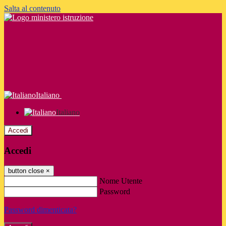
Salta al contenuto
Italiano
Italiano
Accedi
Accedi
button close
×
Nome Utente
Password
Password dimenticata?