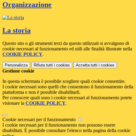
Organizzazione
La storia
Questo sito o gli strumenti terzi da questo utilizzati si avvalgono di
cookie necessari al funzionamento ed utili alle finalità illustrate nella
COOKIE POLICY
.
Personalizza
Rifiuta tutti
i cookies
Accetta tutti
i cookies
Gestione cookie
In questa schermata è possibile scegliere quali cookie consentire.
I cookie necessari sono quelli che consentono il funzionamento della
piattaforma e non è possibile disabilitarli.
Per conoscere quali sono i cookie necessari al funzionamento potete
visionare la
COOKIE POLICY
.
Cookie necessari per il funzionamento
I cookie necessari per il funzionamento non possono essere
disabilitati. È possibile consultare l'elenco nella pagina della cookie
policy.