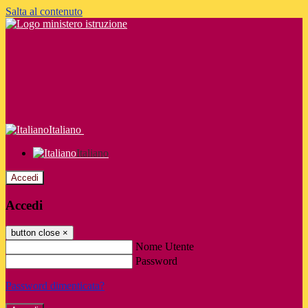
Salta al contenuto
Italiano
Italiano
Accedi
Accedi
button close
×
Nome Utente
Password
Password dimenticata?