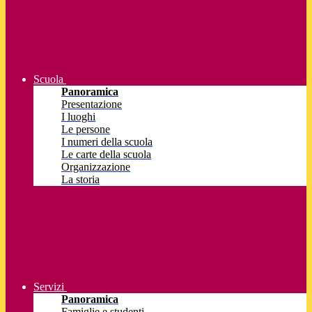
Scuola
Panoramica
Presentazione
I luoghi
Le persone
I numeri della scuola
Le carte della scuola
Organizzazione
La storia
Servizi
Panoramica
Famiglie e studenti