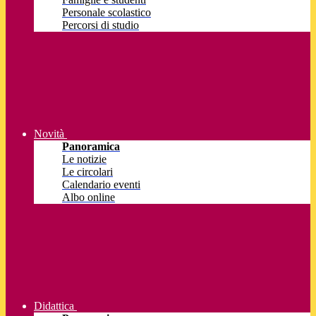
Personale scolastico
Percorsi di studio
Novità
Panoramica
Le notizie
Le circolari
Calendario eventi
Albo online
Didattica