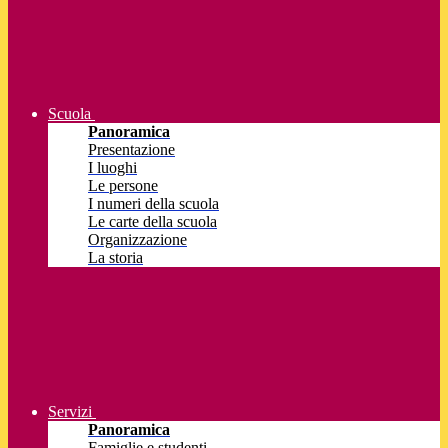
Scuola
Panoramica
Presentazione
I luoghi
Le persone
I numeri della scuola
Le carte della scuola
Organizzazione
La storia
Servizi
Panoramica
Famiglie e studenti