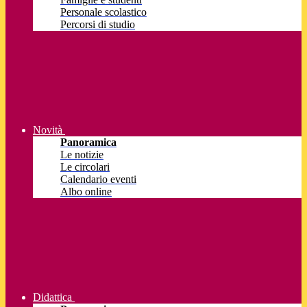
Personale scolastico
Percorsi di studio
Novità
Panoramica
Le notizie
Le circolari
Calendario eventi
Albo online
Didattica