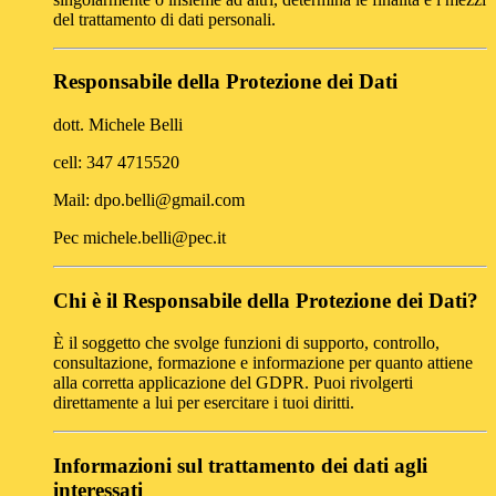
del trattamento di dati personali.
Responsabile della Protezione dei Dati
dott. Michele Belli
cell: 347 4715520
Mail: dpo.belli@gmail.com
Pec michele.belli@pec.it
Chi è il Responsabile della Protezione dei Dati?
È il soggetto che svolge funzioni di supporto, controllo,
consultazione, formazione e informazione per quanto attiene
alla corretta applicazione del GDPR. Puoi rivolgerti
direttamente a lui per esercitare i tuoi diritti.
Informazioni sul trattamento dei dati agli
interessati