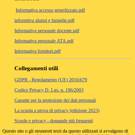
Informativa accesso generlizzato.pdf
informtiva alunni e famiglie.pdf
Informativa personale docente.pdf
Informativa personale ATA.pdf
Informativa fornitori.pdf
Collegamenti utili
GDPR - Regolamento (UE) 2016/679
Codice Privacy D. Lgs. n. 196/2003
Garante per la protezione dei dati personali
La scuola a prova di privacy (edizione 2023)
Scuole e privacy - domande più frequenti
Questo sito o gli strumenti terzi da questo utilizzati si avvalgono di