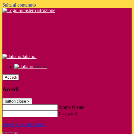
Salta al contenuto
Italiano
Italiano
Accedi
Accedi
button close
×
Nome Utente
Password
Password dimenticata?