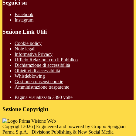
Seguici su
Facebook
Instagram
Sezione Link Utili
Cookie policy
Note legali
Informativa Privacy
Ufficio Relazioni con il Pubblico
Dichiarazione di accessibilità
Obiettivi di accessibilità
Whistleblowing
Gestione consensi cookie
Amministrazione trasparente
Pagina visualizzata
3390
volte
Sezione Copyright
Copyright 2026 | Engineered and powered by Gruppo Spaggiari
Parma S.p.A. | Divisione Publishing & New Social Media