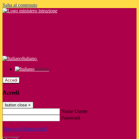
Salta al contenuto
Italiano
Italiano
Accedi
Accedi
button close
×
Nome Utente
Password
Password dimenticata?