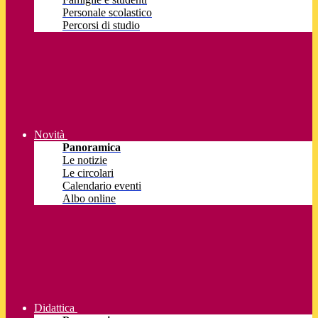
Personale scolastico
Percorsi di studio
Novità
Panoramica
Le notizie
Le circolari
Calendario eventi
Albo online
Didattica