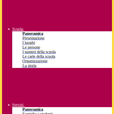
Scuola
Panoramica
Presentazione
I luoghi
Le persone
I numeri della scuola
Le carte della scuola
Organizzazione
La storia
Servizi
Panoramica
Famiglie e studenti