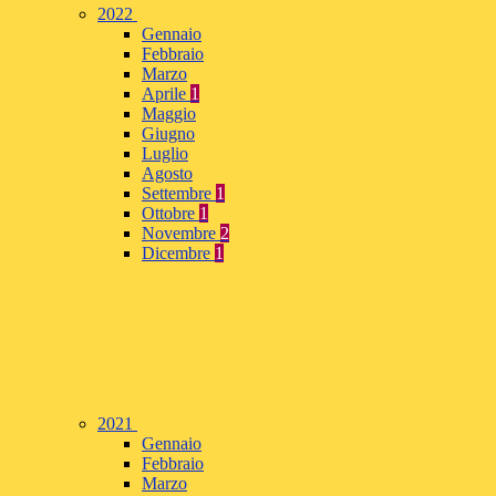
2022
Gennaio
Febbraio
Marzo
Aprile
1
Maggio
Giugno
Luglio
Agosto
Settembre
1
Ottobre
1
Novembre
2
Dicembre
1
2021
Gennaio
Febbraio
Marzo