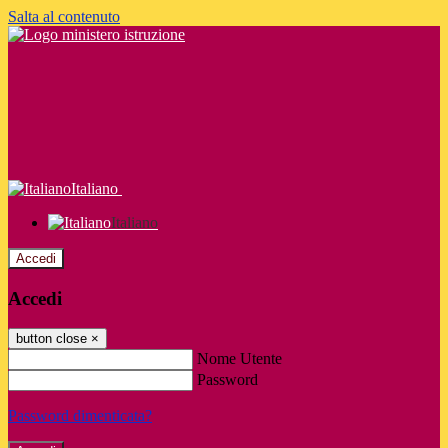
Salta al contenuto
Italiano
Italiano
Accedi
Accedi
button close
×
Nome Utente
Password
Password dimenticata?