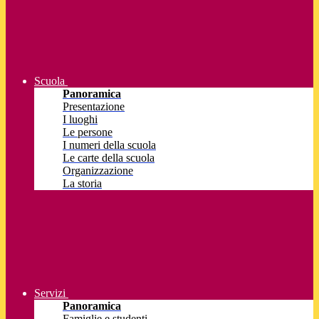
Scuola
Panoramica
Presentazione
I luoghi
Le persone
I numeri della scuola
Le carte della scuola
Organizzazione
La storia
Servizi
Panoramica
Famiglie e studenti