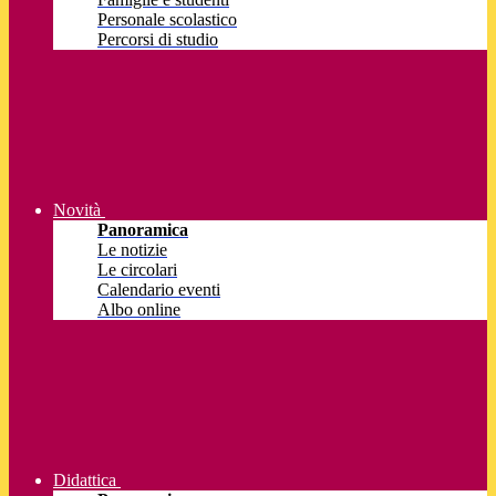
Personale scolastico
Percorsi di studio
Novità
Panoramica
Le notizie
Le circolari
Calendario eventi
Albo online
Didattica