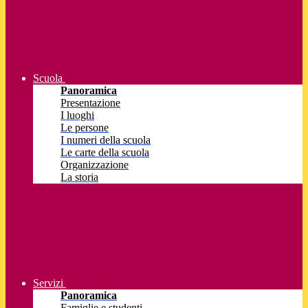
Scuola
Panoramica
Presentazione
I luoghi
Le persone
I numeri della scuola
Le carte della scuola
Organizzazione
La storia
Servizi
Panoramica
Famiglie e studenti