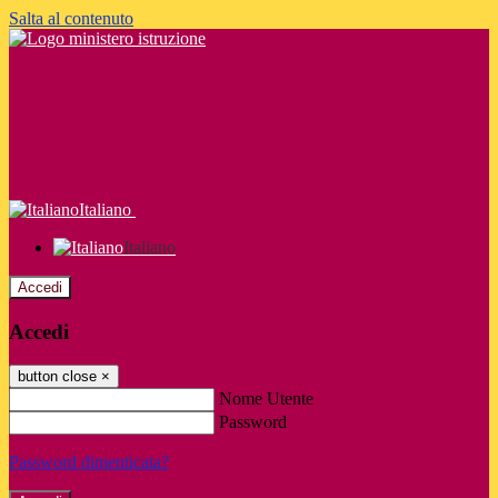
Salta al contenuto
Italiano
Italiano
Accedi
Accedi
button close
×
Nome Utente
Password
Password dimenticata?