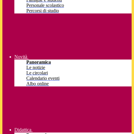
Personale scolastico
Percorsi di studio
Novità
Panoramica
Le notizie
Le circolari
Calendario eventi
Albo online
Didattica