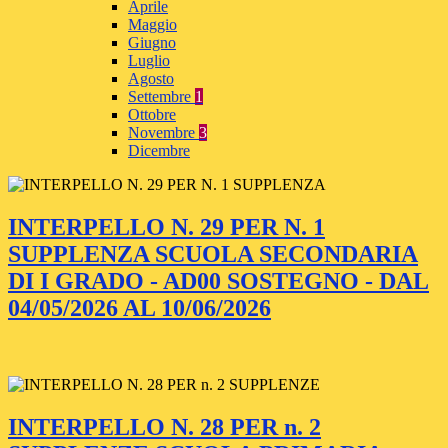
Aprile
Maggio
Giugno
Luglio
Agosto
Settembre
1
Ottobre
Novembre
3
Dicembre
INTERPELLO N. 29 PER N. 1
SUPPLENZA SCUOLA SECONDARIA
DI I GRADO - AD00 SOSTEGNO - DAL
04/05/2026 AL 10/06/2026
INTERPELLO N. 28 PER n. 2