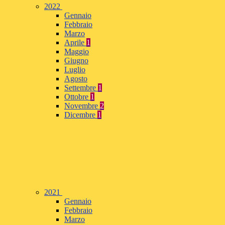
2022
Gennaio
Febbraio
Marzo
Aprile
1
Maggio
Giugno
Luglio
Agosto
Settembre
1
Ottobre
1
Novembre
2
Dicembre
1
2021
Gennaio
Febbraio
Marzo