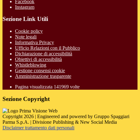
Facebook
Instagram
Sezione Link Utili
Cookie policy
Note legali
Informativa Privacy
Ufficio Relazioni con il Pubblico
Dichiarazione di accessibilità
Obiettivi di accessibilità
Whistleblowing
Gestione consensi cookie
Amministrazione trasparente
Pagina visualizzata
141969
volte
Sezione Copyright
Copyright 2026 | Engineered and powered by Gruppo Spaggiari
Parma S.p.A. | Divisione Publishing & New Social Media
Disclaimer trattamento dati personali