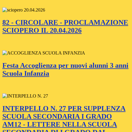
82 - CIRCOLARE - PROCLAMAZIONE
SCIOPERO IL 20.04.2026
Festa Accoglienza per nuovi alunni 3 anni
Scuola Infanzia
INTERPELLO N. 27 PER SUPPLENZA
SCUOLA SECONDARIA I GRADO
AM12 - LETTERE NELLA SCUOLA