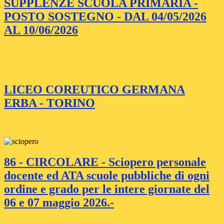
SUPPLENZE SCUOLA PRIMARIA -
POSTO SOSTEGNO - DAL 04/05/2026
AL 10/06/2026
LICEO COREUTICO GERMANA
ERBA - TORINO
86 - CIRCOLARE - Sciopero personale
docente ed ATA scuole pubbliche di ogni
ordine e grado per le intere giornate del
06 e 07 maggio 2026.-