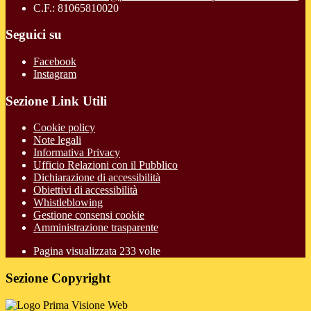
C.F.: 81065810020
Seguici su
Facebook
Instagram
Sezione Link Utili
Cookie policy
Note legali
Informativa Privacy
Ufficio Relazioni con il Pubblico
Dichiarazione di accessibilità
Obiettivi di accessibilità
Whistleblowing
Gestione consensi cookie
Amministrazione trasparente
Pagina visualizzata
233
volte
Sezione Copyright