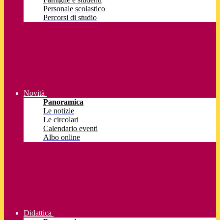
Personale scolastico
Percorsi di studio
Novità
Panoramica
Le notizie
Le circolari
Calendario eventi
Albo online
Didattica