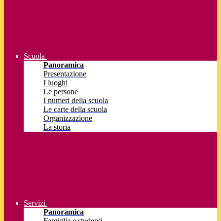
Scuola
Panoramica
Presentazione
I luoghi
Le persone
I numeri della scuola
Le carte della scuola
Organizzazione
La storia
Servizi
Panoramica
Famiglie e studenti