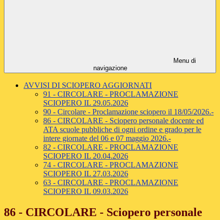
Menu di
navigazione
AVVISI DI SCIOPERO AGGIORNATI
91 - CIRCOLARE - PROCLAMAZIONE
SCIOPERO IL 29.05.2026
90 - Circolare - Proclamazione sciopero il 18/05/2026.-
86 - CIRCOLARE - Sciopero personale docente ed
ATA scuole pubbliche di ogni ordine e grado per le
intere giornate del 06 e 07 maggio 2026.-
82 - CIRCOLARE - PROCLAMAZIONE
SCIOPERO IL 20.04.2026
74 - CIRCOLARE - PROCLAMAZIONE
SCIOPERO IL 27.03.2026
63 - CIRCOLARE - PROCLAMAZIONE
SCIOPERO IL 09.03.2026
86 - CIRCOLARE - Sciopero personale