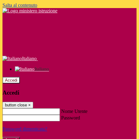
Salta al contenuto
Italiano
Italiano
Accedi
Accedi
button close
×
Nome Utente
Password
Password dimenticata?