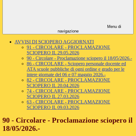
Menu di
navigazione
AVVISI DI SCIOPERO AGGIORNATI
91 - CIRCOLARE - PROCLAMAZIONE
SCIOPERO IL 29.05.2026
90 - Circolare - Proclamazione sciopero il 18/05/2026.-
86 - CIRCOLARE - Sciopero personale docente ed
ATA scuole pubbliche di ogni ordine e grado per le
intere giornate del 06 e 07 maggio 2026.-
82 - CIRCOLARE - PROCLAMAZIONE
SCIOPERO IL 20.04.2026
74 - CIRCOLARE - PROCLAMAZIONE
SCIOPERO IL 27.03.2026
63 - CIRCOLARE - PROCLAMAZIONE
SCIOPERO IL 09.03.2026
90 - Circolare - Proclamazione sciopero il
18/05/2026.-