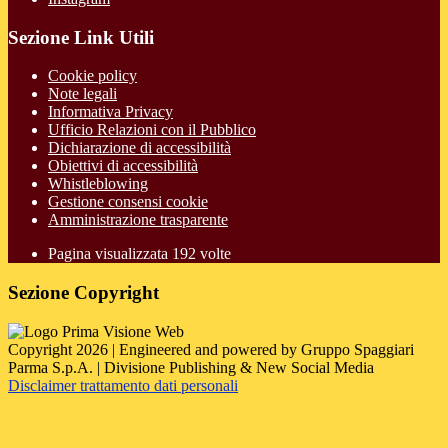
Sezione Link Utili
Cookie policy
Note legali
Informativa Privacy
Ufficio Relazioni con il Pubblico
Dichiarazione di accessibilità
Obiettivi di accessibilità
Whistleblowing
Gestione consensi cookie
Amministrazione trasparente
Pagina visualizzata
192
volte
Sezione Copyright
Copyright 2026 | Engineered and powered by Gruppo Spaggiari
Parma S.p.A. | Divisione Publishing & New Social Media
Disclaimer trattamento dati personali