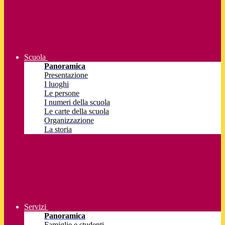
Scuola
Panoramica
Presentazione
I luoghi
Le persone
I numeri della scuola
Le carte della scuola
Organizzazione
La storia
Servizi
Panoramica
Famiglie e studenti