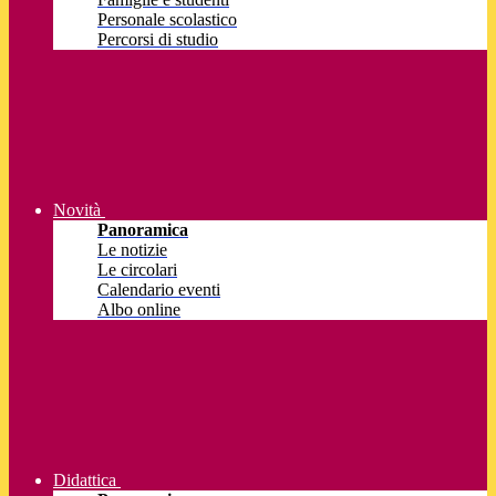
Personale scolastico
Percorsi di studio
Novità
Panoramica
Le notizie
Le circolari
Calendario eventi
Albo online
Didattica