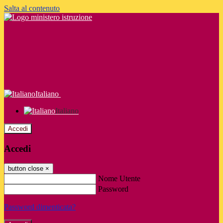
Salta al contenuto
Italiano
Italiano
Accedi
Accedi
button close
×
Nome Utente
Password
Password dimenticata?