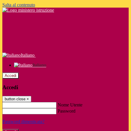
Salta al contenuto
Italiano
Italiano
Accedi
Accedi
button close
×
Nome Utente
Password
Password dimenticata?