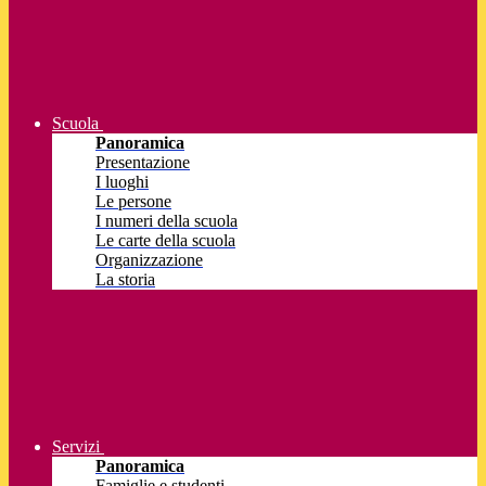
Scuola
Panoramica
Presentazione
I luoghi
Le persone
I numeri della scuola
Le carte della scuola
Organizzazione
La storia
Servizi
Panoramica
Famiglie e studenti