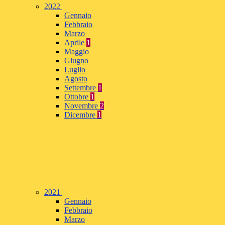
2022
Gennaio
Febbraio
Marzo
Aprile
1
Maggio
Giugno
Luglio
Agosto
Settembre
1
Ottobre
1
Novembre
2
Dicembre
1
2021
Gennaio
Febbraio
Marzo