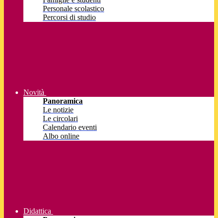
Personale scolastico
Percorsi di studio
Novità
Panoramica
Le notizie
Le circolari
Calendario eventi
Albo online
Didattica