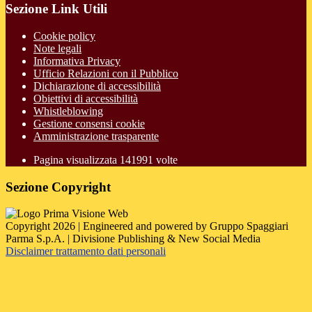
Sezione Link Utili
Cookie policy
Note legali
Informativa Privacy
Ufficio Relazioni con il Pubblico
Dichiarazione di accessibilità
Obiettivi di accessibilità
Whistleblowing
Gestione consensi cookie
Amministrazione trasparente
Pagina visualizzata
141991
volte
Sezione Copyright
Copyright 2026 | Engineered and powered by Gruppo Spaggiari
Parma S.p.A. | Divisione Publishing & New Social Media
Disclaimer trattamento dati personali