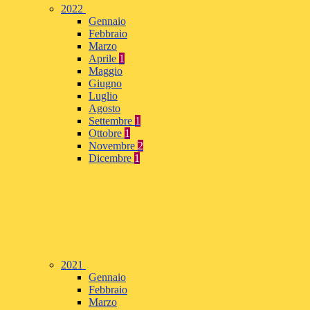
2022
Gennaio
Febbraio
Marzo
Aprile
1
Maggio
Giugno
Luglio
Agosto
Settembre
1
Ottobre
1
Novembre
2
Dicembre
1
2021
Gennaio
Febbraio
Marzo