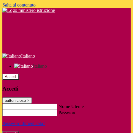
Salta al contenuto
Italiano
Italiano
Accedi
Accedi
button close
×
Nome Utente
Password
Password dimenticata?