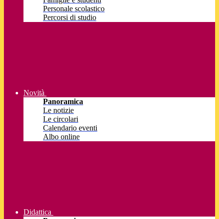
Personale scolastico
Percorsi di studio
Novità
Panoramica
Le notizie
Le circolari
Calendario eventi
Albo online
Didattica