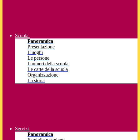
Scuola
Panoramica
Presentazione
I luoghi
Le persone
I numeri della scuola
Le carte della scuola
Organizzazione
La storia
Servizi
Panoramica
Famiglie e studenti