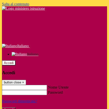
Salta al contenuto
Italiano
Italiano
Accedi
Accedi
button close
×
Nome Utente
Password
Password dimenticata?