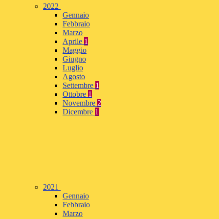
2022
Gennaio
Febbraio
Marzo
Aprile
1
Maggio
Giugno
Luglio
Agosto
Settembre
1
Ottobre
1
Novembre
2
Dicembre
1
2021
Gennaio
Febbraio
Marzo