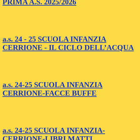
PRIMA A.S. 2025/2026
a.s. 24 - 25 SCUOLA INFANZIA
CERRIONE - IL CICLO DELL’ACQUA
a.s. 24-25 SCUOLA INFANZIA
CERRIONE-FACCE BUFFE
a.s. 24-25 SCUOLA INFANZIA-
CERRIONE-LIBRI MATTI