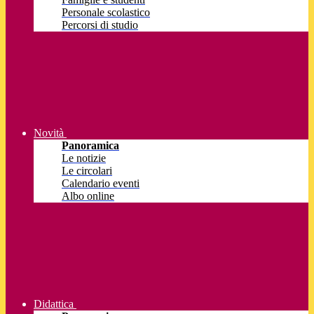
Personale scolastico
Percorsi di studio
Novità
Panoramica
Le notizie
Le circolari
Calendario eventi
Albo online
Didattica