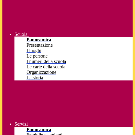
Scuola
Panoramica
Presentazione
I luoghi
Le persone
I numeri della scuola
Le carte della scuola
Organizzazione
La storia
Servizi
Panoramica
Famiglie e studenti