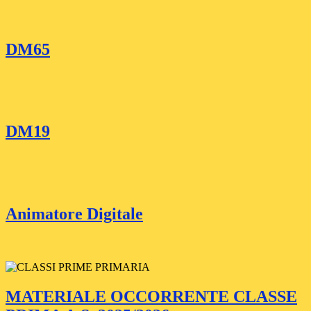
DM65
DM19
Animatore Digitale
MATERIALE OCCORRENTE CLASSE