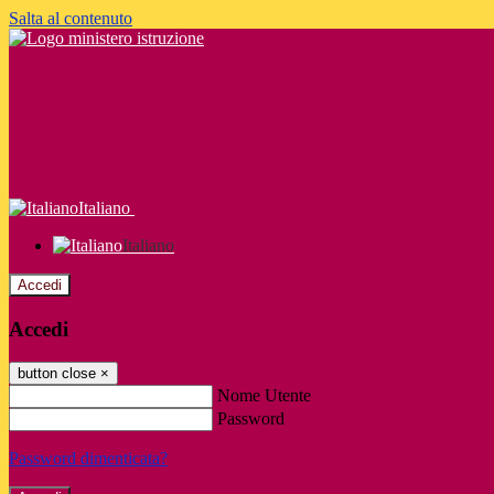
Salta al contenuto
Italiano
Italiano
Accedi
Accedi
button close
×
Nome Utente
Password
Password dimenticata?