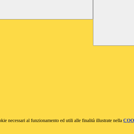
kie necessari al funzionamento ed utili alle finalità illustrate nella
COO