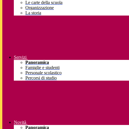
Le carte della scuola
Organizzazione
La storia
Servizi
Panoramica
Famiglie e studenti
Personale scolastico
Percorsi di studio
Novità
Panoramica