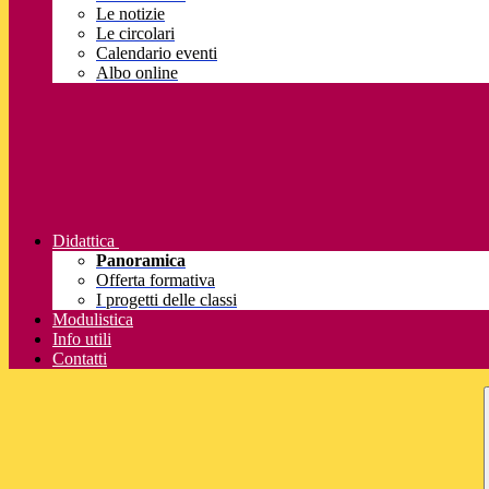
Le notizie
Le circolari
Calendario eventi
Albo online
Didattica
Panoramica
Offerta formativa
I progetti delle classi
Modulistica
Info utili
Contatti