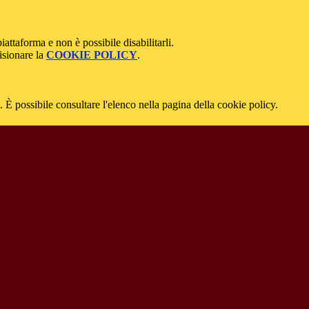
attaforma e non è possibile disabilitarli.
isionare la
COOKIE POLICY
.
 È possibile consultare l'elenco nella pagina della cookie policy.