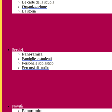
Le carte della scuola
Organizzazione
La storia
Servizi
Panoramica
Famiglie e studenti
Personale scolastico
Percorsi di studio
Novità
Panoramica