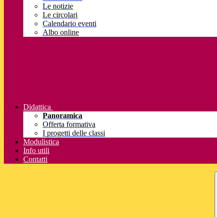
Le notizie
Le circolari
Calendario eventi
Albo online
Didattica
Panoramica
Offerta formativa
I progetti delle classi
Modulistica
Info utili
Contatti