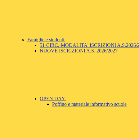
Famiglie e studenti
51-CIRC.-MODALITA' ISCRIZIONI A.S.2026
NUOVE ISCRIZIONI A.S. 2026/2027
OPEN DAY
Poffino e materiale informativo scuole