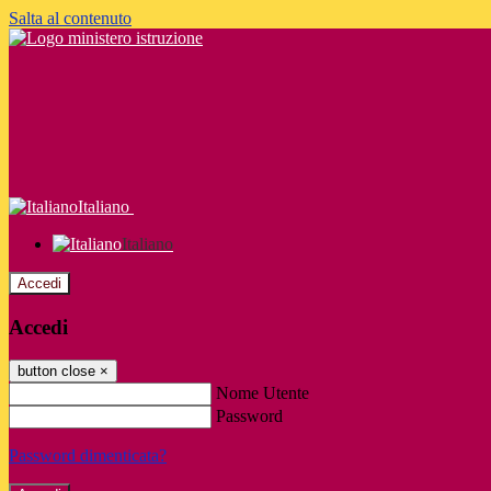
Salta al contenuto
Italiano
Italiano
Accedi
Accedi
button close
×
Nome Utente
Password
Password dimenticata?