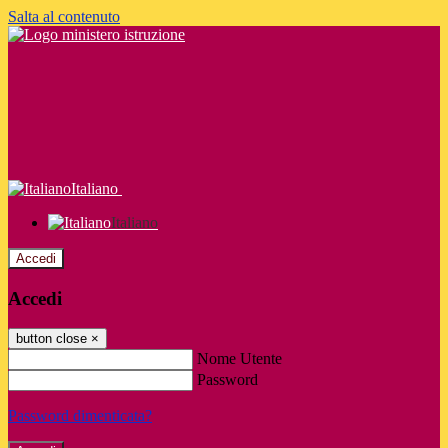
Salta al contenuto
Italiano
Italiano
Accedi
Accedi
button close
×
Nome Utente
Password
Password dimenticata?