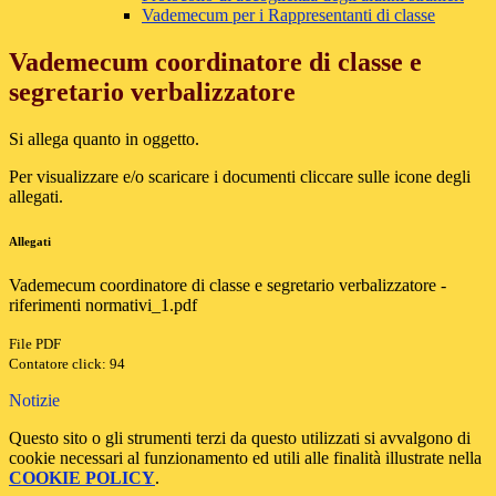
Vademecum per i Rappresentanti di classe
Vademecum coordinatore di classe e
segretario verbalizzatore
Si allega quanto in oggetto.
Per visualizzare e/o scaricare i documenti cliccare sulle icone degli
allegati.
Allegati
Vademecum coordinatore di classe e segretario verbalizzatore -
riferimenti normativi_1.pdf
File PDF
Contatore click: 94
Notizie
Questo sito o gli strumenti terzi da questo utilizzati si avvalgono di
cookie necessari al funzionamento ed utili alle finalità illustrate nella
COOKIE POLICY
.