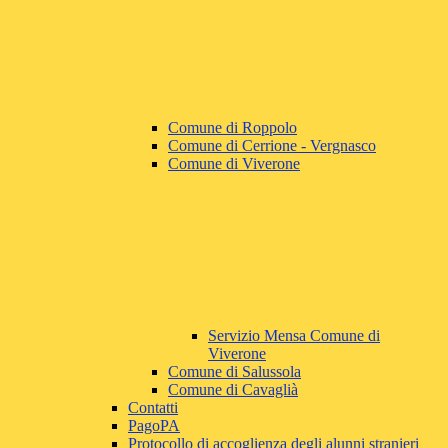
Comune di Roppolo
Comune di Cerrione - Vergnasco
Comune di Viverone
Servizio Mensa Comune di
Viverone
Comune di Salussola
Comune di Cavaglià
Contatti
PagoPA
Protocollo di accoglienza degli alunni stranieri