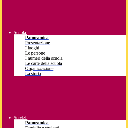
Scuola
Panoramica
Presentazione
I luoghi
Le persone
I numeri della scuola
Le carte della scuola
Organizzazione
La storia
Servizi
Panoramica
Famiglie e studenti