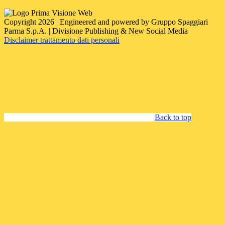
Copyright 2026 | Engineered and powered by Gruppo Spaggiari
Parma S.p.A. | Divisione Publishing & New Social Media
Disclaimer trattamento dati personali
Back to top