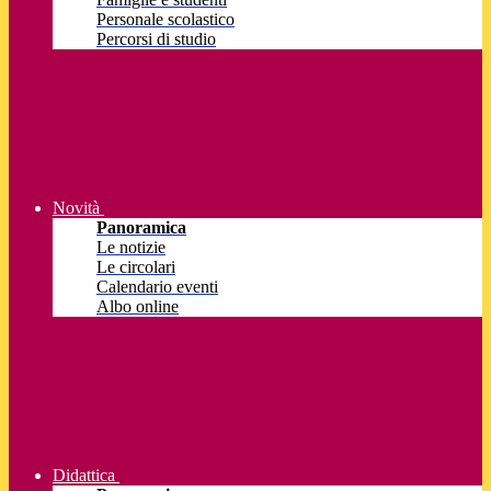
Personale scolastico
Percorsi di studio
Novità
Panoramica
Le notizie
Le circolari
Calendario eventi
Albo online
Didattica