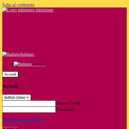
Salta al contenuto
Italiano
Italiano
Accedi
Accedi
button close
×
Nome Utente
Password
Password dimenticata?