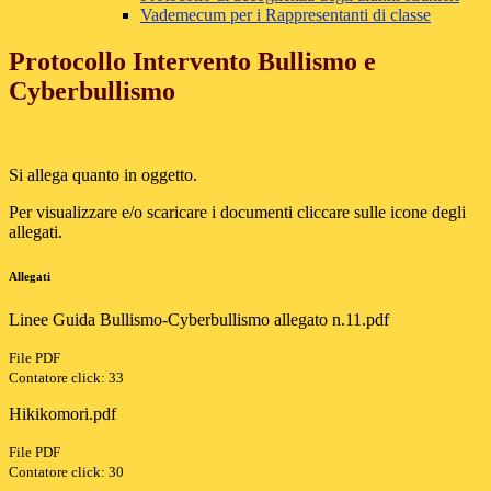
Vademecum per i Rappresentanti di classe
Protocollo Intervento Bullismo e
Cyberbullismo
Si allega quanto in oggetto.
Per visualizzare e/o scaricare i documenti cliccare sulle icone degli
allegati.
Allegati
Linee Guida Bullismo-Cyberbullismo allegato n.11.pdf
File PDF
Contatore click: 33
Hikikomori.pdf
File PDF
Contatore click: 30