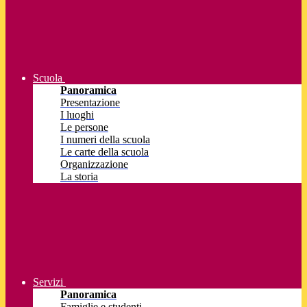
Scuola
Panoramica
Presentazione
I luoghi
Le persone
I numeri della scuola
Le carte della scuola
Organizzazione
La storia
Servizi
Panoramica
Famiglie e studenti