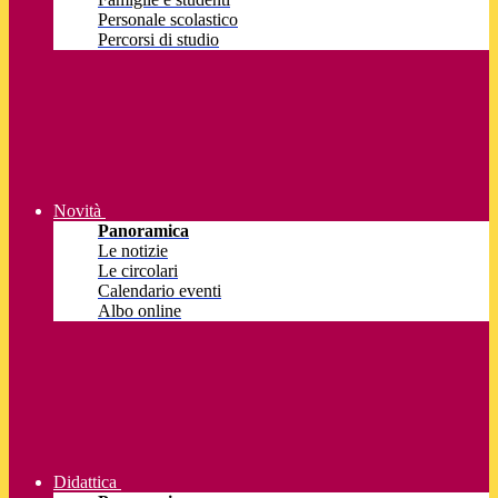
Personale scolastico
Percorsi di studio
Novità
Panoramica
Le notizie
Le circolari
Calendario eventi
Albo online
Didattica