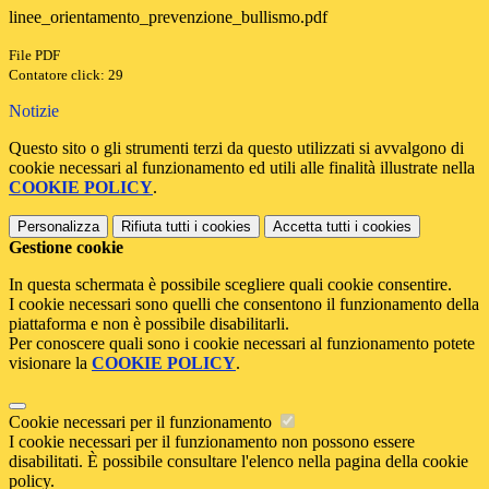
linee_orientamento_prevenzione_bullismo.pdf
File PDF
Contatore click: 29
Notizie
Questo sito o gli strumenti terzi da questo utilizzati si avvalgono di
cookie necessari al funzionamento ed utili alle finalità illustrate nella
COOKIE POLICY
.
Personalizza
Rifiuta tutti
i cookies
Accetta tutti
i cookies
Gestione cookie
In questa schermata è possibile scegliere quali cookie consentire.
I cookie necessari sono quelli che consentono il funzionamento della
piattaforma e non è possibile disabilitarli.
Per conoscere quali sono i cookie necessari al funzionamento potete
visionare la
COOKIE POLICY
.
Cookie necessari per il funzionamento
I cookie necessari per il funzionamento non possono essere
disabilitati. È possibile consultare l'elenco nella pagina della cookie
policy.