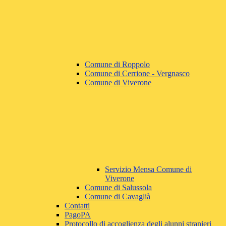
Comune di Roppolo
Comune di Cerrione - Vergnasco
Comune di Viverone
Servizio Mensa Comune di
Viverone
Comune di Salussola
Comune di Cavaglià
Contatti
PagoPA
Protocollo di accoglienza degli alunni stranieri