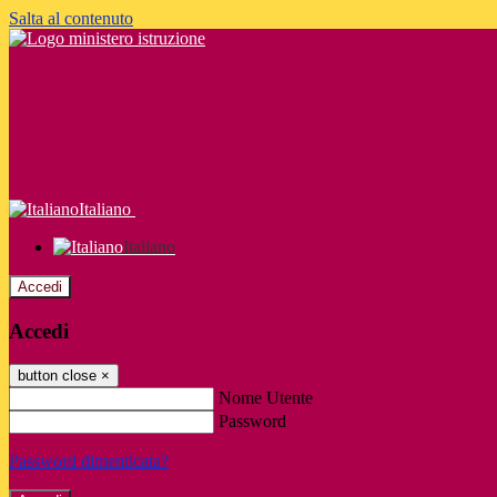
Salta al contenuto
Italiano
Italiano
Accedi
Accedi
button close
×
Nome Utente
Password
Password dimenticata?