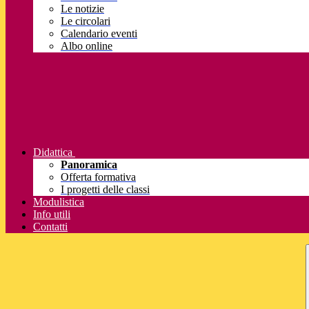
Le notizie
Le circolari
Calendario eventi
Albo online
Didattica
Panoramica
Offerta formativa
I progetti delle classi
Modulistica
Info utili
Contatti