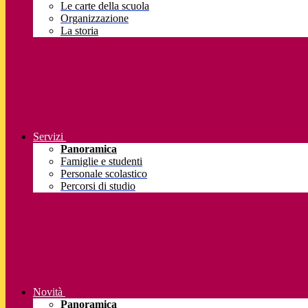
Le carte della scuola
Organizzazione
La storia
Servizi
Panoramica
Famiglie e studenti
Personale scolastico
Percorsi di studio
Novità
Panoramica