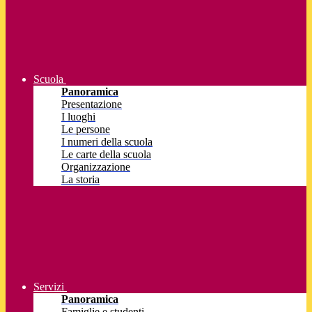
Scuola
Panoramica
Presentazione
I luoghi
Le persone
I numeri della scuola
Le carte della scuola
Organizzazione
La storia
Servizi
Panoramica
Famiglie e studenti