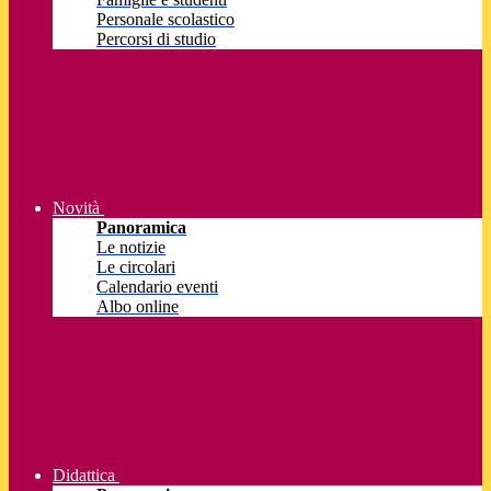
Personale scolastico
Percorsi di studio
Novità
Panoramica
Le notizie
Le circolari
Calendario eventi
Albo online
Didattica