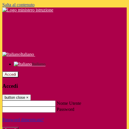
Salta al contenuto
Italiano
Italiano
Accedi
Accedi
button close
×
Nome Utente
Password
Password dimenticata?