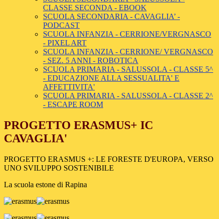
CLASSE SECONDA - EBOOK
SCUOLA SECONDARIA - CAVAGLIA’ -
PODCAST
SCUOLA INFANZIA - CERRIONE/VERGNASCO
- PIXEL ART
SCUOLA INFANZIA - CERRIONE/ VERGNASCO
- SEZ. 5 ANNI - ROBOTICA
SCUOLA PRIMARIA - SALUSSOLA - CLASSE 5^
- EDUCAZIONE ALLA SESSUALITA' E
AFFETTIVITA'
SCUOLA PRIMARIA - SALUSSOLA - CLASSE 2^
- ESCAPE ROOM
PROGETTO ERASMUS+ IC
CAVAGLIA'
PROGETTO ERASMUS +: LE FORESTE D'EUROPA, VERSO
UNO SVILUPPO SOSTENIBILE
La scuola estone di Rapina