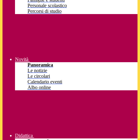
Personale scolastico
Percorsi di studio
Novità
Panoramica
Le notizie
Le circolari
Calendario eventi
Albo online
Didattica