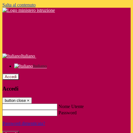
Salta al contenuto
Italiano
Italiano
Accedi
Accedi
button close
×
Nome Utente
Password
Password dimenticata?