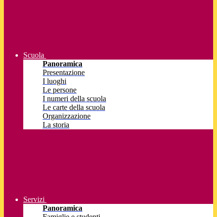
Scuola
Panoramica
Presentazione
I luoghi
Le persone
I numeri della scuola
Le carte della scuola
Organizzazione
La storia
Servizi
Panoramica
Famiglie e studenti