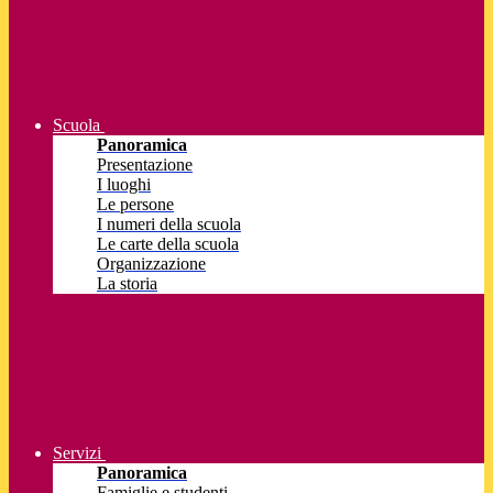
Scuola
Panoramica
Presentazione
I luoghi
Le persone
I numeri della scuola
Le carte della scuola
Organizzazione
La storia
Servizi
Panoramica
Famiglie e studenti