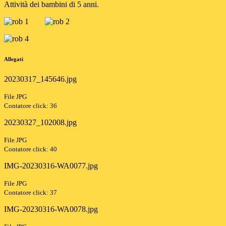
Attività dei bambini di 5 anni.
Allegati
20230317_145646.jpg
File JPG
Contatore click: 36
20230327_102008.jpg
File JPG
Contatore click: 40
IMG-20230316-WA0077.jpg
File JPG
Contatore click: 37
IMG-20230316-WA0078.jpg