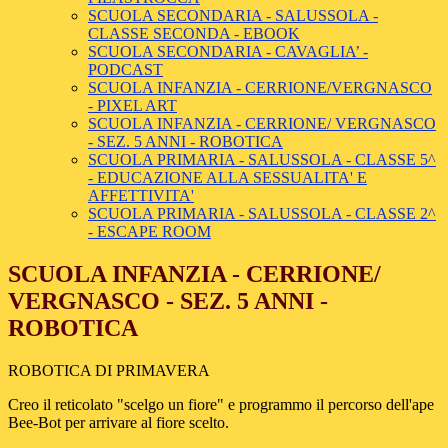
SCUOLA SECONDARIA - SALUSSOLA -
CLASSE SECONDA - EBOOK
SCUOLA SECONDARIA - CAVAGLIA’ -
PODCAST
SCUOLA INFANZIA - CERRIONE/VERGNASCO
- PIXEL ART
SCUOLA INFANZIA - CERRIONE/ VERGNASCO
- SEZ. 5 ANNI - ROBOTICA
SCUOLA PRIMARIA - SALUSSOLA - CLASSE 5^
- EDUCAZIONE ALLA SESSUALITA' E
AFFETTIVITA'
SCUOLA PRIMARIA - SALUSSOLA - CLASSE 2^
- ESCAPE ROOM
SCUOLA INFANZIA - CERRIONE/
VERGNASCO - SEZ. 5 ANNI -
ROBOTICA
ROBOTICA DI PRIMAVERA
Creo il reticolato "scelgo un fiore" e programmo il percorso dell'ape
Bee-Bot per arrivare al fiore scelto.