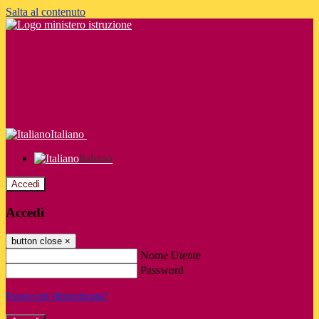
Salta al contenuto
Italiano
Italiano
Accedi
Accedi
button close
×
Nome Utente
Password
Password dimenticata?