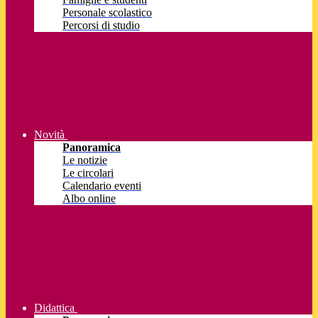
Personale scolastico
Percorsi di studio
Novità
Panoramica
Le notizie
Le circolari
Calendario eventi
Albo online
Didattica