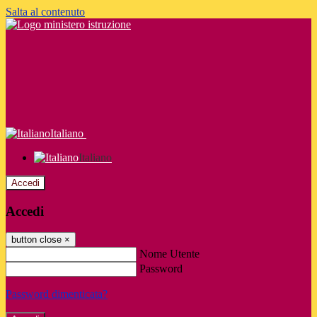
Salta al contenuto
Italiano
Italiano
Accedi
Accedi
button close
×
Nome Utente
Password
Password dimenticata?