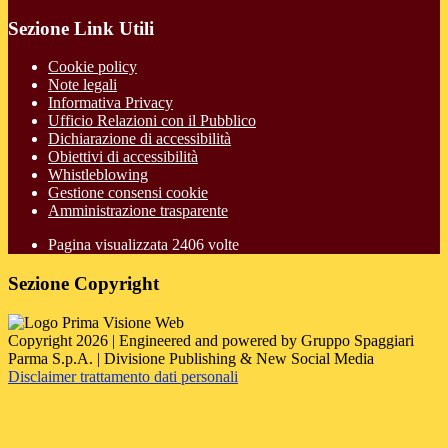
Sezione Link Utili
Cookie policy
Note legali
Informativa Privacy
Ufficio Relazioni con il Pubblico
Dichiarazione di accessibilità
Obiettivi di accessibilità
Whistleblowing
Gestione consensi cookie
Amministrazione trasparente
Pagina visualizzata
2406
volte
Sezione Copyright
Copyright 2026 | Engineered and powered by Gruppo Spaggiari
Parma S.p.A. | Divisione Publishing & New Social Media
Disclaimer trattamento dati personali