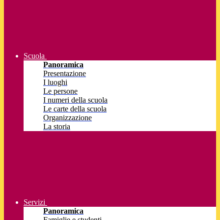
Scuola
Panoramica
Presentazione
I luoghi
Le persone
I numeri della scuola
Le carte della scuola
Organizzazione
La storia
Servizi
Panoramica
Famiglie e studenti