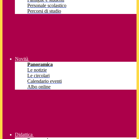
Personale scolastico
Percorsi di studio
Novità
Panoramica
Le notizie
Le circolari
Calendario eventi
Albo online
Didattica