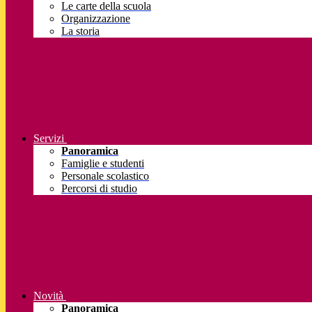
Le carte della scuola
Organizzazione
La storia
Servizi
Panoramica
Famiglie e studenti
Personale scolastico
Percorsi di studio
Novità
Panoramica