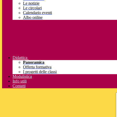
Le notizie
Le circolari
Calendario eventi
Albo online
Didattica
Panoramica
Offerta formativa
I progetti delle classi
Modulistica
Info utili
Contatti