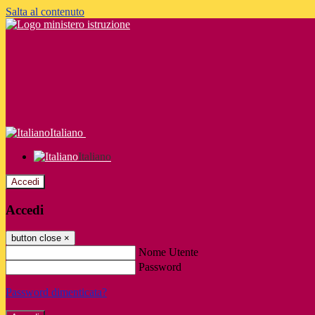
Salta al contenuto
Italiano
Italiano
Accedi
Accedi
button close
×
Nome Utente
Password
Password dimenticata?