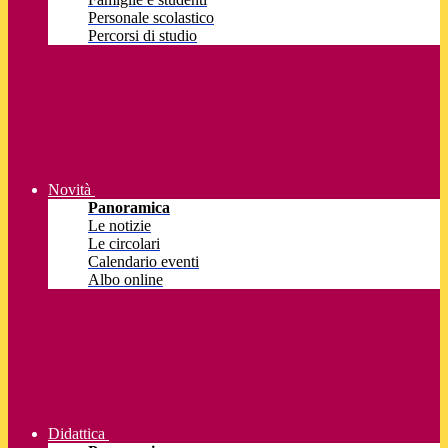
Personale scolastico
Percorsi di studio
Novità
Panoramica
Le notizie
Le circolari
Calendario eventi
Albo online
Didattica