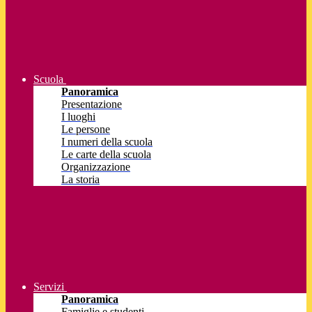
Scuola
Panoramica
Presentazione
I luoghi
Le persone
I numeri della scuola
Le carte della scuola
Organizzazione
La storia
Servizi
Panoramica
Famiglie e studenti