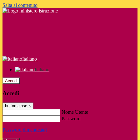
Salta al contenuto
Italiano
Italiano
Accedi
Accedi
button close
×
Nome Utente
Password
Password dimenticata?