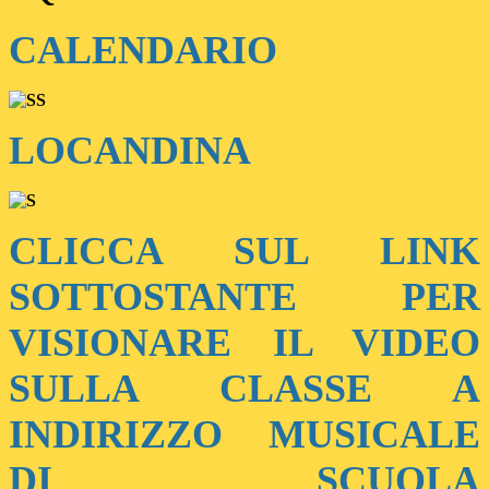
CALENDARIO
LOCANDINA
CLICCA SUL LINK
SOTTOSTANTE PER
VISIONARE IL VIDEO
SULLA CLASSE A
INDIRIZZO MUSICALE
DI SCUOLA