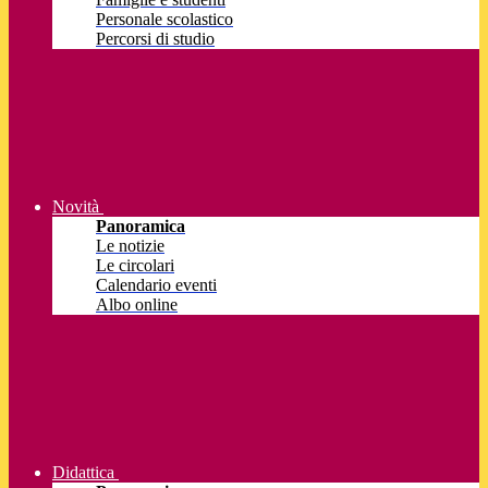
Personale scolastico
Percorsi di studio
Novità
Panoramica
Le notizie
Le circolari
Calendario eventi
Albo online
Didattica