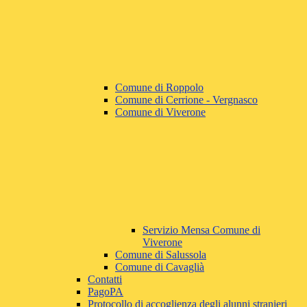
Comune di Roppolo
Comune di Cerrione - Vergnasco
Comune di Viverone
Servizio Mensa Comune di
Viverone
Comune di Salussola
Comune di Cavaglià
Contatti
PagoPA
Protocollo di accoglienza degli alunni stranieri