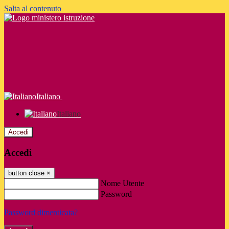
Salta al contenuto
Italiano
Italiano
Accedi
Accedi
button close
×
Nome Utente
Password
Password dimenticata?