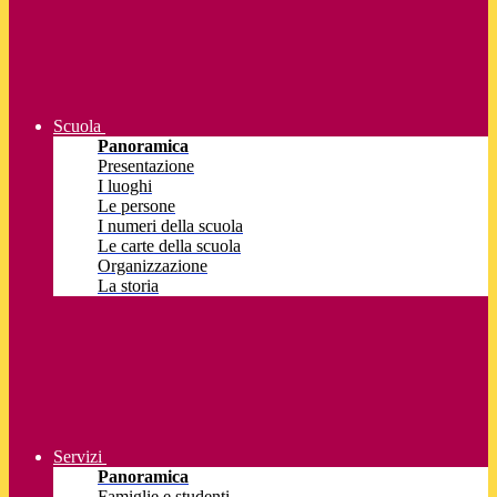
Scuola
Panoramica
Presentazione
I luoghi
Le persone
I numeri della scuola
Le carte della scuola
Organizzazione
La storia
Servizi
Panoramica
Famiglie e studenti