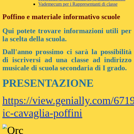
Vademecum per i Rappresentanti di classe
Poffino e materiale informativo scuole
Qui potete trovare informazioni utili per
la scelta della scuola.
Dall'anno prossimo ci sarà la possibilità
di iscriversi ad una classe ad indirizzo
musicale di scuola secondaria di I grado.
PRESENTAZIONE
https://view.genially.com/67
ic-cavaglia-poffini