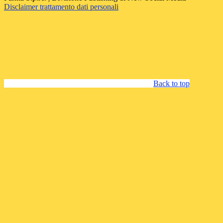
Disclaimer trattamento dati personali
Back to top