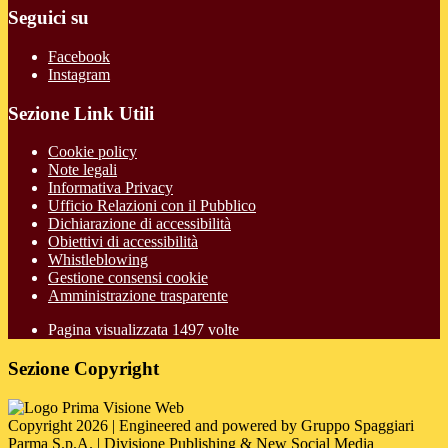
Seguici su
Facebook
Instagram
Sezione Link Utili
Cookie policy
Note legali
Informativa Privacy
Ufficio Relazioni con il Pubblico
Dichiarazione di accessibilità
Obiettivi di accessibilità
Whistleblowing
Gestione consensi cookie
Amministrazione trasparente
Pagina visualizzata
1497
volte
Sezione Copyright
Copyright 2026 | Engineered and powered by Gruppo Spaggiari
Parma S.p.A. | Divisione Publishing & New Social Media