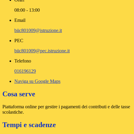
08:00 - 13:00
Email
biic801009@istruzione.it
PEC
biic801009@pec.istruzione.it
Telefono
016196129
Naviga su Google Maps
Cosa serve
Piattaforma online per gestire i pagamenti dei contributi e delle tasse
scolastiche.
Tempi e scadenze