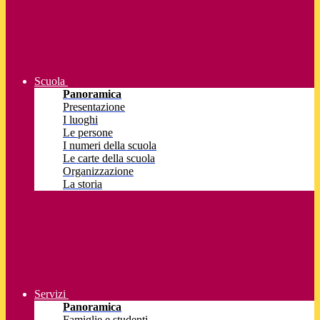
Scuola
Panoramica
Presentazione
I luoghi
Le persone
I numeri della scuola
Le carte della scuola
Organizzazione
La storia
Servizi
Panoramica
Famiglie e studenti