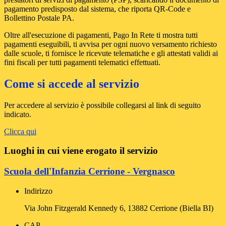
pagamento predisposto dal sistema, che riporta QR-Code e
Bollettino Postale PA.
Oltre all'esecuzione di pagamenti, Pago In Rete ti mostra tutti
pagamenti eseguibili, ti avvisa per ogni nuovo versamento richiesto
dalle scuole, ti fornisce le ricevute telematiche e gli attestati validi ai
fini fiscali per tutti pagamenti telematici effettuati.
Come si accede al servizio
Per accedere al servizio è possibile collegarsi al link di seguito
indicato.
Clicca qui
Luoghi in cui viene erogato il servizio
Scuola dell'Infanzia Cerrione - Vergnasco
Indirizzo
Via John Fitzgerald Kennedy 6, 13882 Cerrione (Biella BI)
CAP