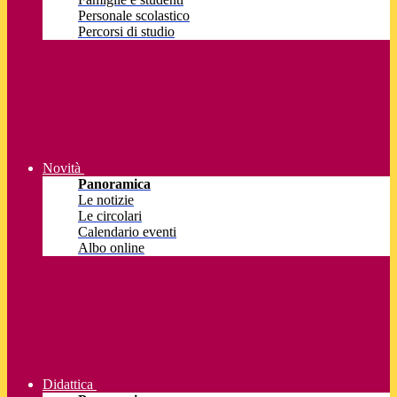
Personale scolastico
Percorsi di studio
Novità
Panoramica
Le notizie
Le circolari
Calendario eventi
Albo online
Didattica