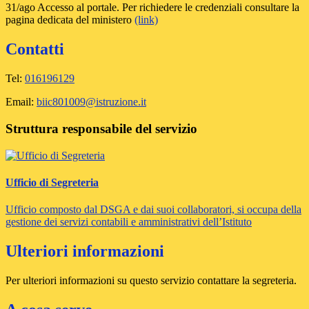
31/ago Accesso al portale. Per richiedere le credenziali consultare la
pagina dedicata del ministero
(link)
Contatti
Tel:
016196129
Email:
biic801009@istruzione.it
Struttura responsabile del servizio
Ufficio di Segreteria
Ufficio composto dal DSGA e dai suoi collaboratori, si occupa della
gestione dei servizi contabili e amministrativi dell’Istituto
Ulteriori informazioni
Per ulteriori informazioni su questo servizio contattare la segreteria.