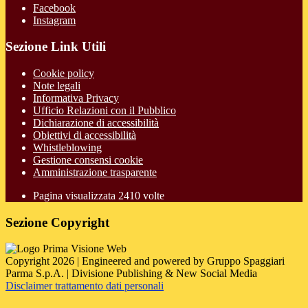
Facebook
Instagram
Sezione Link Utili
Cookie policy
Note legali
Informativa Privacy
Ufficio Relazioni con il Pubblico
Dichiarazione di accessibilità
Obiettivi di accessibilità
Whistleblowing
Gestione consensi cookie
Amministrazione trasparente
Pagina visualizzata
2410
volte
Sezione Copyright
Copyright 2026 | Engineered and powered by Gruppo Spaggiari
Parma S.p.A. | Divisione Publishing & New Social Media
Disclaimer trattamento dati personali