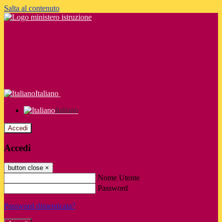
Salta al contenuto
Italiano
Italiano
Accedi
Accedi
button close
×
Nome Utente
Password
Password dimenticata?