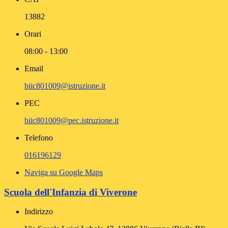
13882
Orari
08:00 - 13:00
Email
biic801009@istruzione.it
PEC
biic801009@pec.istruzione.it
Telefono
016196129
Naviga su Google Maps
Scuola dell'Infanzia di Viverone
Indirizzo