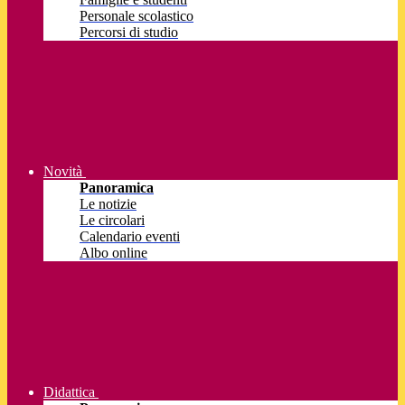
Personale scolastico
Percorsi di studio
Novità
Panoramica
Le notizie
Le circolari
Calendario eventi
Albo online
Didattica