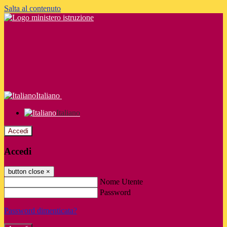
Salta al contenuto
Italiano
Italiano
Accedi
Accedi
button close
×
Nome Utente
Password
Password dimenticata?