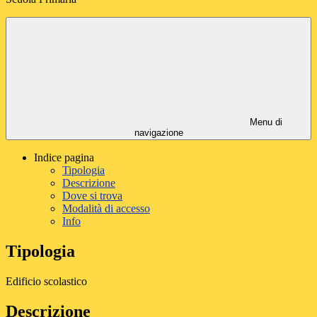
Menu di
navigazione
Indice pagina
Tipologia
Descrizione
Dove si trova
Modalità di accesso
Info
Tipologia
Edificio scolastico
Descrizione