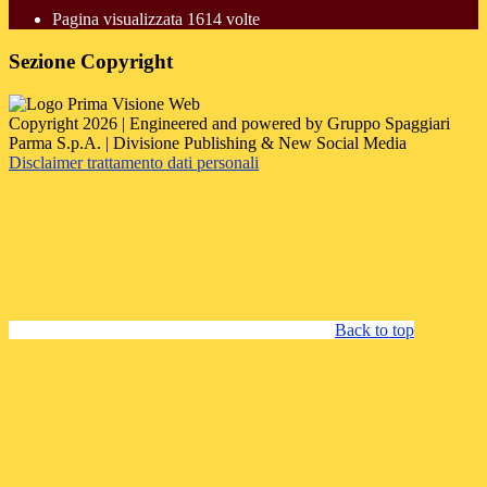
Pagina visualizzata
1614
volte
Sezione Copyright
Copyright 2026 | Engineered and powered by Gruppo Spaggiari
Parma S.p.A. | Divisione Publishing & New Social Media
Disclaimer trattamento dati personali
Back to top