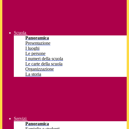
Scuola
Panoramica
Presentazione
I luoghi
Le persone
I numeri della scuola
Le carte della scuola
Organizzazione
La storia
Servizi
Panoramica
Famiglie e studenti