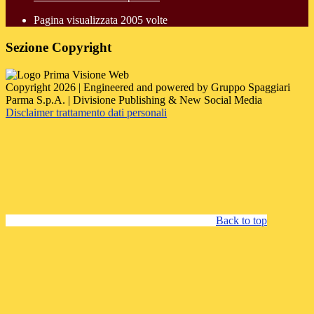
Pagina visualizzata
2005
volte
Sezione Copyright
Copyright 2026 | Engineered and powered by Gruppo Spaggiari
Parma S.p.A. | Divisione Publishing & New Social Media
Disclaimer trattamento dati personali
Back to top