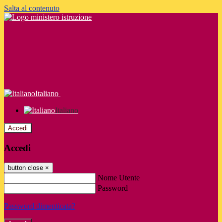
Salta al contenuto
Italiano
Italiano
Accedi
Accedi
button close
×
Nome Utente
Password
Password dimenticata?