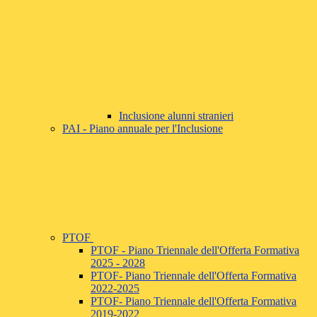
Inclusione alunni stranieri
PAI - Piano annuale per l'Inclusione
PTOF
PTOF - Piano Triennale dell'Offerta Formativa
2025 - 2028
PTOF- Piano Triennale dell'Offerta Formativa
2022-2025
PTOF- Piano Triennale dell'Offerta Formativa
2019-2022