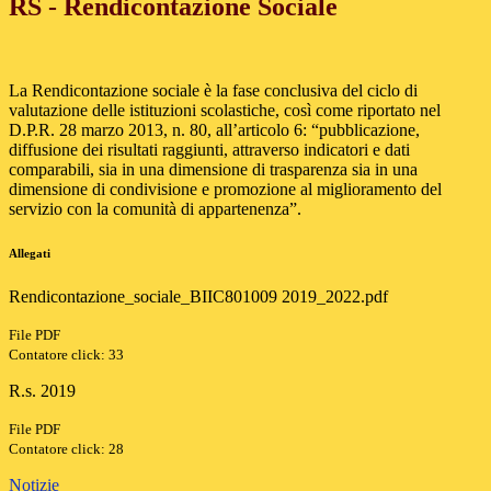
RS - Rendicontazione Sociale
La Rendicontazione sociale è la fase conclusiva del ciclo di
valutazione delle istituzioni scolastiche, così come riportato nel
D.P.R. 28 marzo 2013, n. 80, all’articolo 6: “pubblicazione,
diffusione dei risultati raggiunti, attraverso indicatori e dati
comparabili, sia in una dimensione di trasparenza sia in una
dimensione di condivisione e promozione al miglioramento del
servizio con la comunità di appartenenza”.
Allegati
Rendicontazione_sociale_BIIC801009 2019_2022.pdf
File PDF
Contatore click: 33
R.s. 2019
File PDF
Contatore click: 28
Notizie