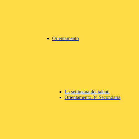
Orientamento
La settimana dei talenti
Orientamento 3^ Secondaria