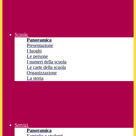
Scuola
Panoramica
Presentazione
I luoghi
Le persone
I numeri della scuola
Le carte della scuola
Organizzazione
La storia
Servizi
Panoramica
Famiglie e studenti