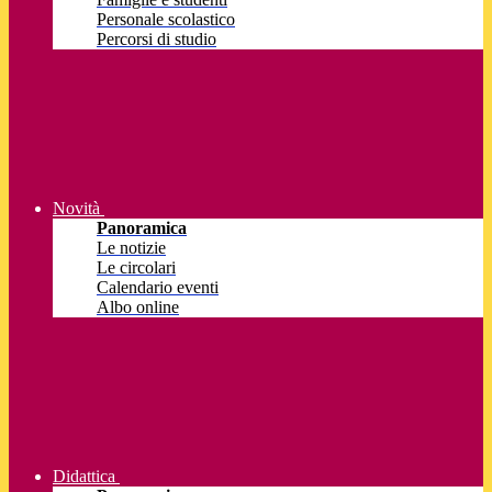
Personale scolastico
Percorsi di studio
Novità
Panoramica
Le notizie
Le circolari
Calendario eventi
Albo online
Didattica