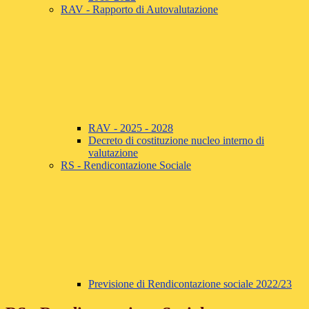
RAV - Rapporto di Autovalutazione
RAV - 2025 - 2028
Decreto di costituzione nucleo interno di
valutazione
RS - Rendicontazione Sociale
Previsione di Rendicontazione sociale 2022/23