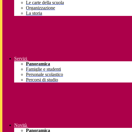
Le carte della scuola
Organizzazione
La storia
Servizi
Panoramica
Famiglie e studenti
Personale scolastico
Percorsi di studio
Novità
Panoramica