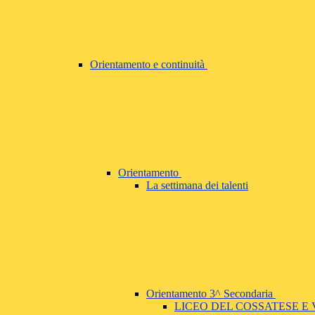
Orientamento e continuità
Orientamento
La settimana dei talenti
Orientamento 3^ Secondaria
LICEO DEL COSSATESE E