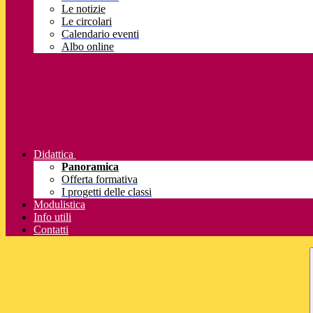
Le notizie
Le circolari
Calendario eventi
Albo online
Didattica
Panoramica
Offerta formativa
I progetti delle classi
Modulistica
Info utili
Contatti