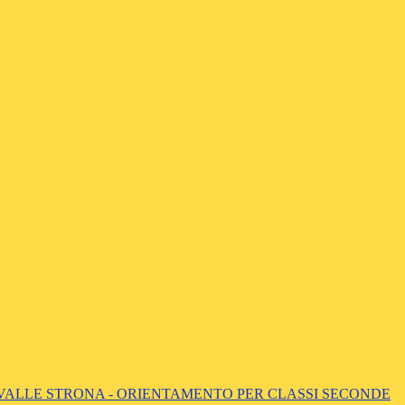
 VALLE STRONA - ORIENTAMENTO PER CLASSI SECONDE