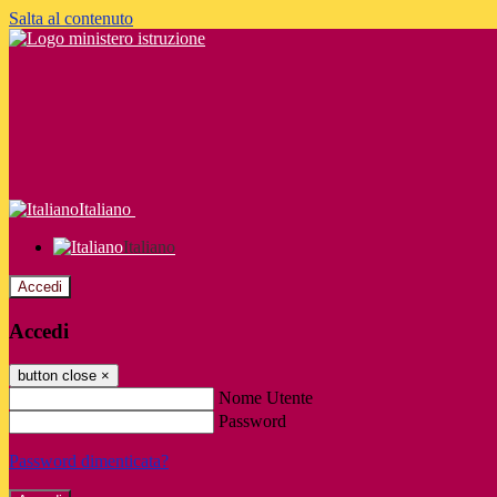
Salta al contenuto
Italiano
Italiano
Accedi
Accedi
button close
×
Nome Utente
Password
Password dimenticata?