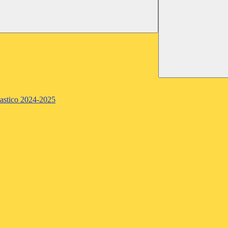
lastico 2024-2025