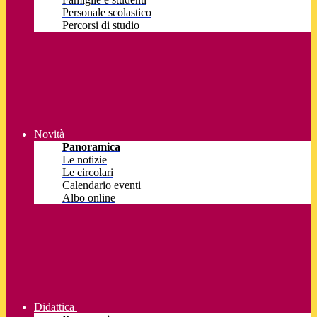
Personale scolastico
Percorsi di studio
Novità
Panoramica
Le notizie
Le circolari
Calendario eventi
Albo online
Didattica