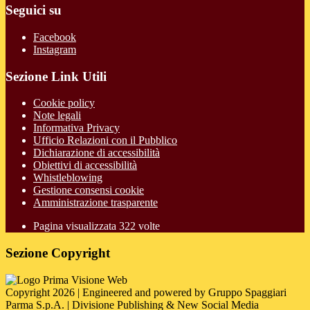
Seguici su
Facebook
Instagram
Sezione Link Utili
Cookie policy
Note legali
Informativa Privacy
Ufficio Relazioni con il Pubblico
Dichiarazione di accessibilità
Obiettivi di accessibilità
Whistleblowing
Gestione consensi cookie
Amministrazione trasparente
Pagina visualizzata
322
volte
Sezione Copyright
Copyright 2026 | Engineered and powered by Gruppo Spaggiari
Parma S.p.A. | Divisione Publishing & New Social Media