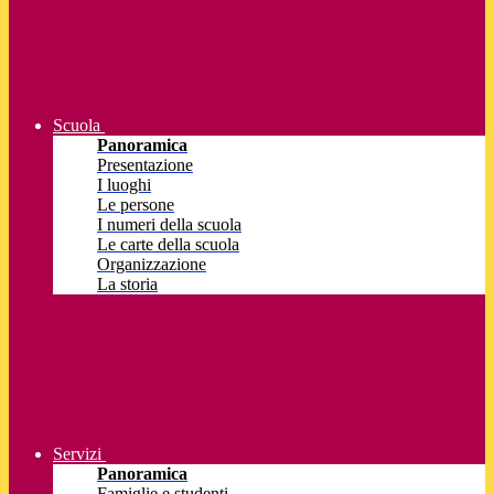
Scuola
Panoramica
Presentazione
I luoghi
Le persone
I numeri della scuola
Le carte della scuola
Organizzazione
La storia
Servizi
Panoramica
Famiglie e studenti