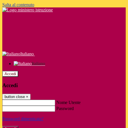
Salta al contenuto
Italiano
Italiano
Accedi
Accedi
button close
×
Nome Utente
Password
Password dimenticata?