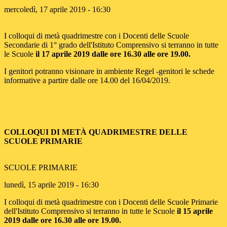
mercoledì, 17 aprile 2019 - 16:30
I colloqui di metà quadrimestre con i Docenti delle Scuole
Secondarie di 1° grado dell'Istituto Comprensivo si terranno in tutte
le Scuole
il 17 aprile 2019 dalle ore 16.30 alle ore 19.00.
I genitori potranno visionare in ambiente Regel -genitori le schede
informative a partire dalle ore 14.00 del 16/04/2019.
COLLOQUI DI MET
À
QUADRIMESTRE DELLE
SCUOLE PRIMARIE
SCUOLE PRIMARIE
lunedì, 15 aprile 2019 - 16:30
I colloqui di metà quadrimestre con i Docenti delle Scuole Primarie
dell'Istituto Comprensivo si terranno in tutte le Scuole
il 15 aprile
2019 dalle ore 16.30 alle ore 19.00.