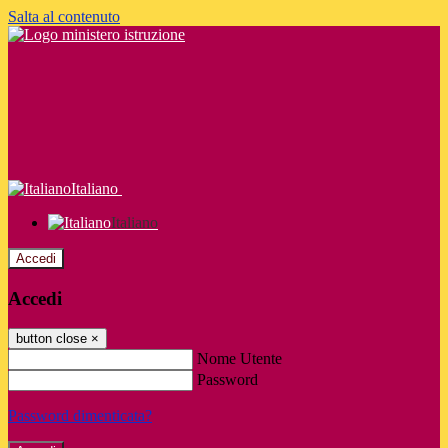
Salta al contenuto
Italiano
Italiano
Accedi
Accedi
button close
×
Nome Utente
Password
Password dimenticata?