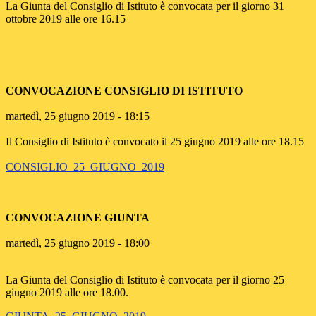
La Giunta del Consiglio di Istituto è convocata per il giorno 31
ottobre 2019 alle ore 16.15
CONVOCAZIONE CONSIGLIO DI ISTITUTO
martedì, 25 giugno 2019 - 18:15
Il Consiglio di Istituto è convocato il 25 giugno 2019 alle ore 18.15
CONSIGLIO_25_GIUGNO_2019
CONVOCAZIONE GIUNTA
martedì, 25 giugno 2019 -
18:00
La Giunta del Consiglio di Istituto è convocata per il giorno 25
giugno 2019 alle ore 18.00.