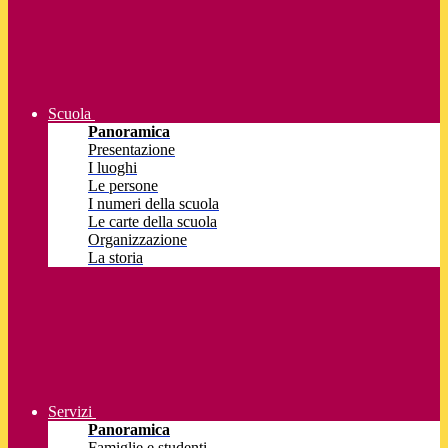
Scuola
Panoramica
Presentazione
I luoghi
Le persone
I numeri della scuola
Le carte della scuola
Organizzazione
La storia
Servizi
Panoramica
Famiglie e studenti