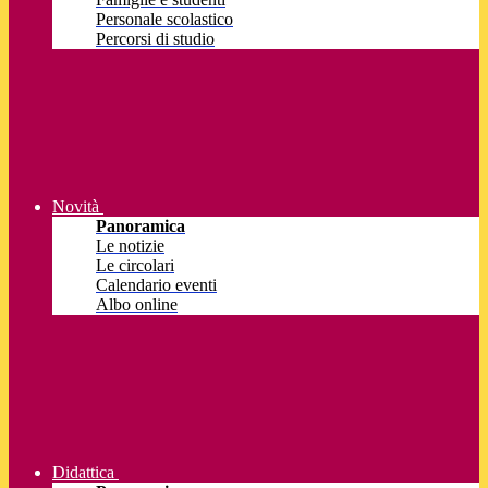
Personale scolastico
Percorsi di studio
Novità
Panoramica
Le notizie
Le circolari
Calendario eventi
Albo online
Didattica