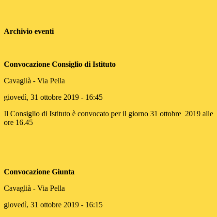
Archivio eventi
Convocazione Consiglio di Istituto
Cavaglià - Via Pella
giovedì, 31 ottobre 2019 - 16:45
Il Consiglio di Istituto è convocato per il giorno 31 ottobre 2019 alle
ore 16.45
Convocazione Giunta
Cavaglià - Via Pella
giovedì, 31 ottobre 2019 - 16:15