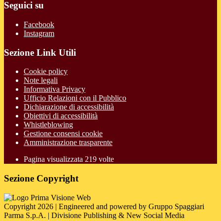
Seguici su
Facebook
Instagram
Sezione Link Utili
Cookie policy
Note legali
Informativa Privacy
Ufficio Relazioni con il Pubblico
Dichiarazione di accessibilità
Obiettivi di accessibilità
Whistleblowing
Gestione consensi cookie
Amministrazione trasparente
Pagina visualizzata
219
volte
Sezione Copyright
Copyright 2026 | Engineered and powered by Gruppo Spaggiari
Parma S.p.A. | Divisione Publishing & New Social Media