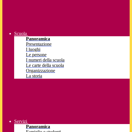
Scuola
Panoramica
Presentazione
I luoghi
Le persone
I numeri della scuola
Le carte della scuola
Organizzazione
La storia
Servizi
Panoramica
Famiglie e studenti