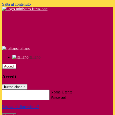
Salta al contenuto
Italiano
Italiano
Accedi
Accedi
button close
×
Nome Utente
Password
Password dimenticata?