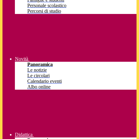
Personale scolastico
Percorsi di studio
Novità
Panoramica
Le notizie
Le circolari
Calendario eventi
Albo online
Didattica