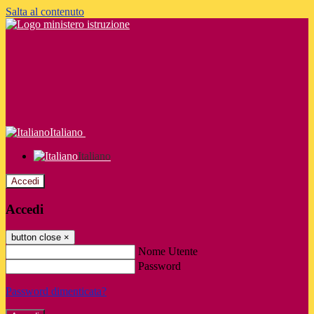
Salta al contenuto
Italiano
Italiano
Accedi
Accedi
button close
×
Nome Utente
Password
Password dimenticata?