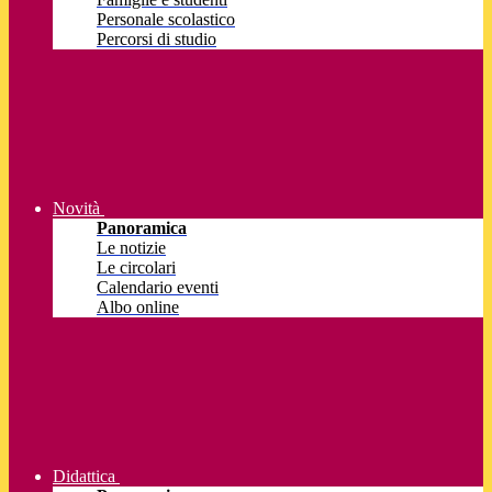
Personale scolastico
Percorsi di studio
Novità
Panoramica
Le notizie
Le circolari
Calendario eventi
Albo online
Didattica