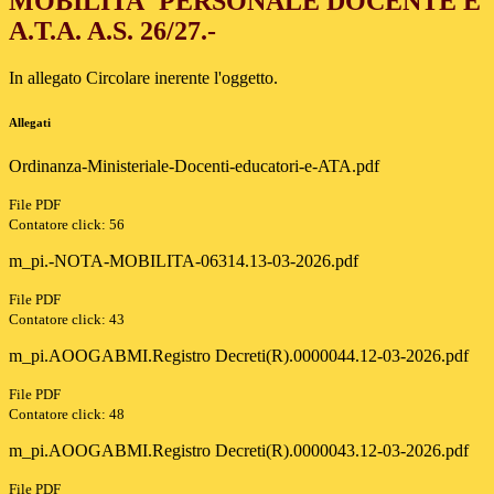
MOBILITA' PERSONALE DOCENTE E
A.T.A. A.S. 26/27.-
In allegato Circolare inerente l'oggetto.
Allegati
Ordinanza-Ministeriale-Docenti-educatori-e-ATA.pdf
File PDF
Contatore click: 56
m_pi.-NOTA-MOBILITA-06314.13-03-2026.pdf
File PDF
Contatore click: 43
m_pi.AOOGABMI.Registro Decreti(R).0000044.12-03-2026.pdf
File PDF
Contatore click: 48
m_pi.AOOGABMI.Registro Decreti(R).0000043.12-03-2026.pdf
File PDF