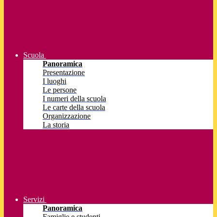
Scuola
Panoramica
Presentazione
I luoghi
Le persone
I numeri della scuola
Le carte della scuola
Organizzazione
La storia
Servizi
Panoramica
Famiglie e studenti