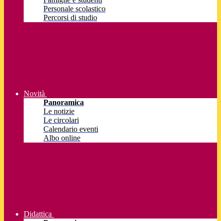
Personale scolastico
Percorsi di studio
Novità
Panoramica
Le notizie
Le circolari
Calendario eventi
Albo online
Didattica