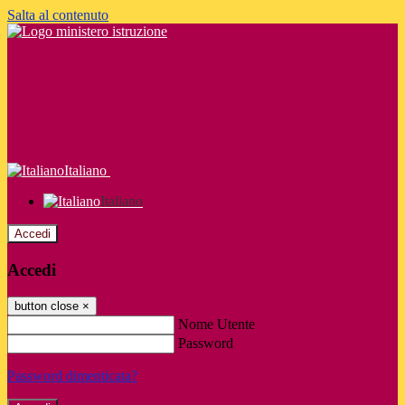
Salta al contenuto
Italiano
Italiano
Accedi
Accedi
button close
×
Nome Utente
Password
Password dimenticata?