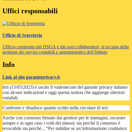
Uffici responsabili
Ufficio di Segreteria
Ufficio composto dal DSGA e dai suoi collaboratori, si occupa della
gestione dei servizi contabili e amministrativi dell’Istituto
Info
Link al sito garanteprivacy.it
I
eri (15/05/2023) è uscito il vademecum del garante privacy italiano
con alcune indicazioni e oggi questa notizia che aggiunge ulteriori
variabili.
Confermo e ribadisco quanto scritto nella circolare di ieri.
Anche con consenso firmato dai genitori per le immagini, oscurare
sempre e in ogni caso i volti dei minori: sia perché il consenso è
revocabile sia perché...
“Per stabilire se un’informazione costituisce