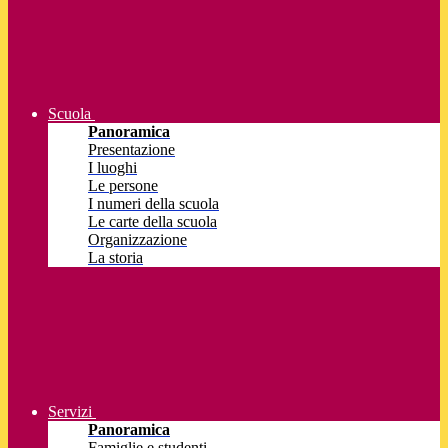
Scuola
Panoramica
Presentazione
I luoghi
Le persone
I numeri della scuola
Le carte della scuola
Organizzazione
La storia
Servizi
Panoramica
Famiglie e studenti