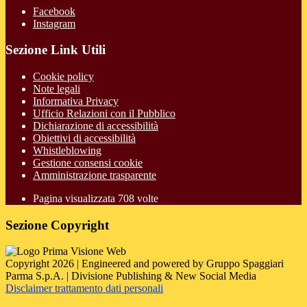
Facebook
Instagram
Sezione Link Utili
Cookie policy
Note legali
Informativa Privacy
Ufficio Relazioni con il Pubblico
Dichiarazione di accessibilità
Obiettivi di accessibilità
Whistleblowing
Gestione consensi cookie
Amministrazione trasparente
Pagina visualizzata
708
volte
Sezione Copyright
Copyright 2026 | Engineered and powered by Gruppo Spaggiari
Parma S.p.A. | Divisione Publishing & New Social Media
Disclaimer trattamento dati personali