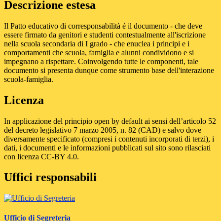
Descrizione estesa
Il Patto educativo di corresponsabilità é il documento - che deve
essere firmato da genitori e studenti contestualmente all'iscrizione
nella scuola secondaria di I grado - che enuclea i principi e i
comportamenti che scuola, famiglia e alunni condividono e si
impegnano a rispettare. Coinvolgendo tutte le componenti, tale
documento si presenta dunque come strumento base dell'interazione
scuola-famiglia.
Licenza
In applicazione del principio open by default ai sensi dell’articolo 52
del decreto legislativo 7 marzo 2005, n. 82 (CAD) e salvo dove
diversamente specificato (compresi i contenuti incorporati di terzi), i
dati, i documenti e le informazioni pubblicati sul sito sono rilasciati
con licenza CC-BY 4.0.
Uffici responsabili
Ufficio di Segreteria