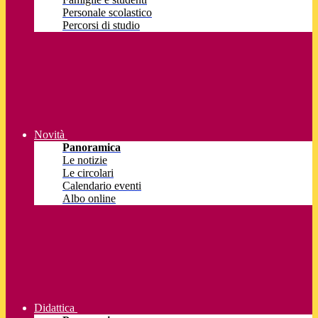
Personale scolastico
Percorsi di studio
Novità
Panoramica
Le notizie
Le circolari
Calendario eventi
Albo online
Didattica