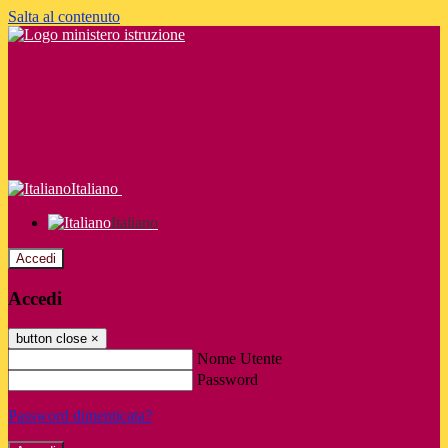
Salta al contenuto
Italiano
Italiano
Accedi
Accedi
button close
×
Nome Utente
Password
Password dimenticata?