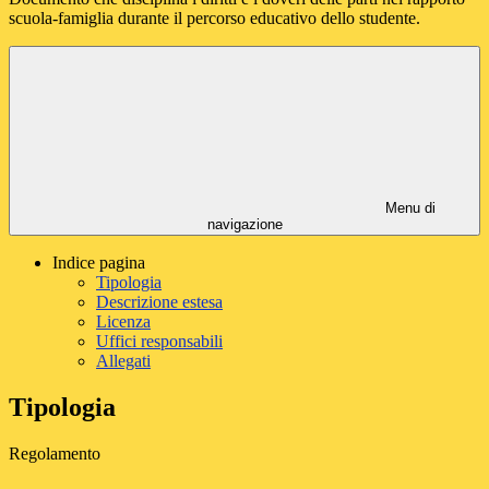
scuola-famiglia durante il percorso educativo dello studente.
Menu di
navigazione
Indice pagina
Tipologia
Descrizione estesa
Licenza
Uffici responsabili
Allegati
Tipologia
Regolamento