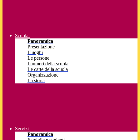
Scuola
Panoramica
Presentazione
I luoghi
Le persone
I numeri della scuola
Le carte della scuola
Organizzazione
La storia
Servizi
Panoramica
Famiglie e studenti