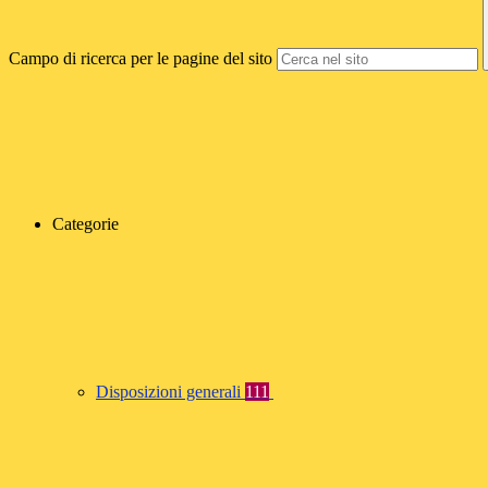
Campo di ricerca per le pagine del sito
Categorie
Disposizioni generali
111