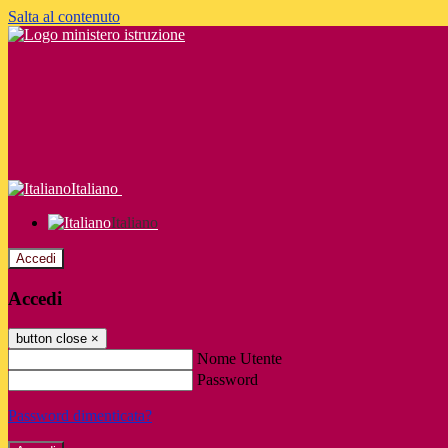
Salta al contenuto
Italiano
Italiano
Accedi
Accedi
button close
×
Nome Utente
Password
Password dimenticata?