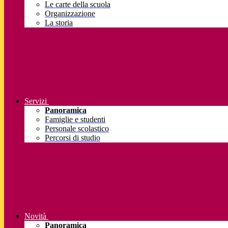
Le carte della scuola
Organizzazione
La storia
Servizi
Panoramica
Famiglie e studenti
Personale scolastico
Percorsi di studio
Novità
Panoramica