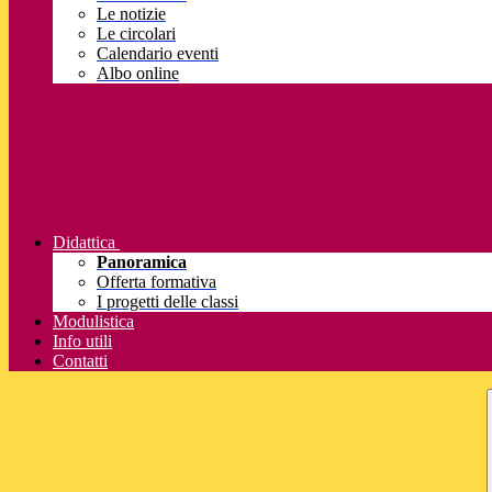
Le notizie
Le circolari
Calendario eventi
Albo online
Didattica
Panoramica
Offerta formativa
I progetti delle classi
Modulistica
Info utili
Contatti