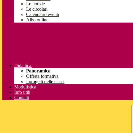
Le notizie
Le circolari
Calendario eventi
Albo online
Didattica
Panoramica
Offerta formativa
I progetti delle classi
Modulistica
Info utili
Contatti