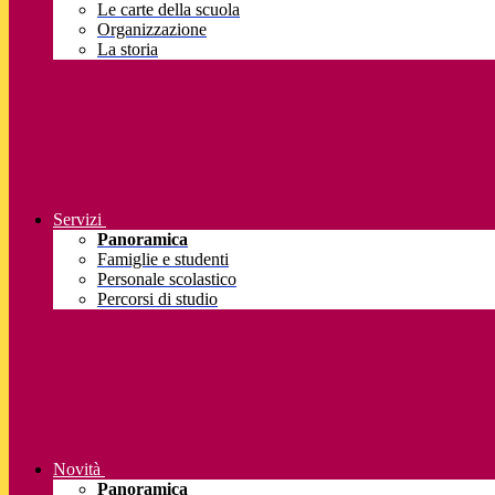
Le carte della scuola
Organizzazione
La storia
Servizi
Panoramica
Famiglie e studenti
Personale scolastico
Percorsi di studio
Novità
Panoramica