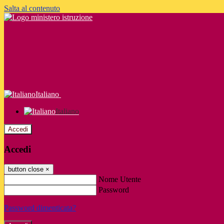
Salta al contenuto
Italiano
Italiano
Accedi
Accedi
button close
×
Nome Utente
Password
Password dimenticata?