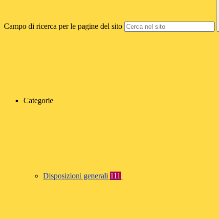
Campo di ricerca per le pagine del sito
Categorie
Disposizioni generali
111